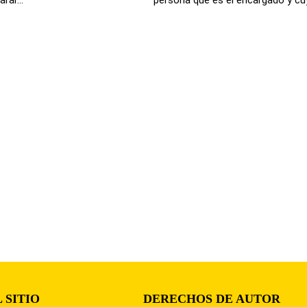
 SITIO
DERECHOS DE AUTOR