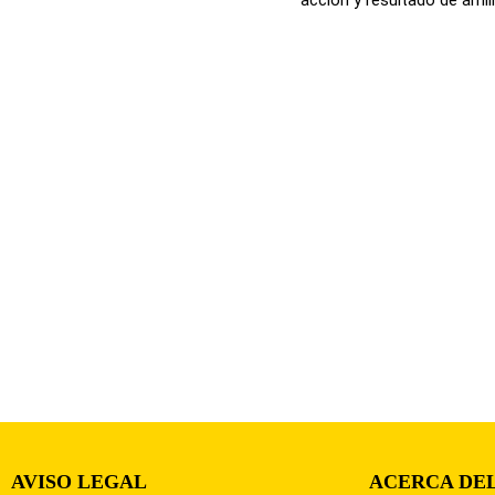
AVISO LEGAL
ACERCA DEL