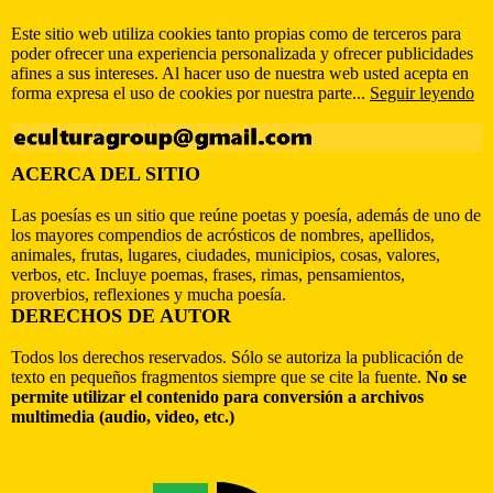
Este sitio web utiliza cookies tanto propias como de terceros para
poder ofrecer una experiencia personalizada y ofrecer publicidades
afines a sus intereses. Al hacer uso de nuestra web usted acepta en
forma expresa el uso de cookies por nuestra parte...
Seguir leyendo
ACERCA DEL SITIO
Las poesías es un sitio que reúne poetas y poesía, además de uno de
los mayores compendios de acrósticos de nombres, apellidos,
animales, frutas, lugares, ciudades, municipios, cosas, valores,
verbos, etc. Incluye poemas, frases, rimas, pensamientos,
proverbios, reflexiones y mucha poesía.
DERECHOS DE AUTOR
Todos los derechos reservados. Sólo se autoriza la publicación de
texto en pequeños fragmentos siempre que se cite la fuente.
No se
permite utilizar el contenido para conversión a archivos
multimedia (audio, video, etc.)