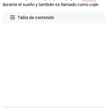
durante el sueño y también es llamado como cojín.
Tabla de contenido