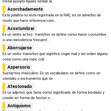
metal pesado liquido similar al...
Acorchadamente
Esta palabra no esta registrada en la RAE, es un adverbio de
modo que hace referencia com...
Acostumbrar
Es un verbo activo transitivo se define como hacer costumbre
o una reincidencia frecuent...
Aborrujarse
Es un verbo transitivo que significa coger mal y sin orden alguna
cosa como una ropa. cub...
Aspersorio
Sustantivo masculino. Es un vocabulario se define como un
utensilio o instrumento que se ...
Afestonado
Es un adjetivo que tiene como significado de forma bordado y
cosido en forma de festón o ...
Antiquismo