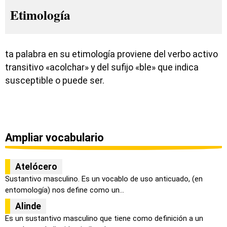
Etimología
ta palabra en su etimología proviene del verbo activo
transitivo «acolchar» y del sufijo «ble» que indica
susceptible o puede ser.
Ampliar vocabulario
Atelócero
Sustantivo masculino. Es un vocablo de uso anticuado, (en
entomología) nos define como un...
Alinde
Es un sustantivo masculino que tiene como definición a un