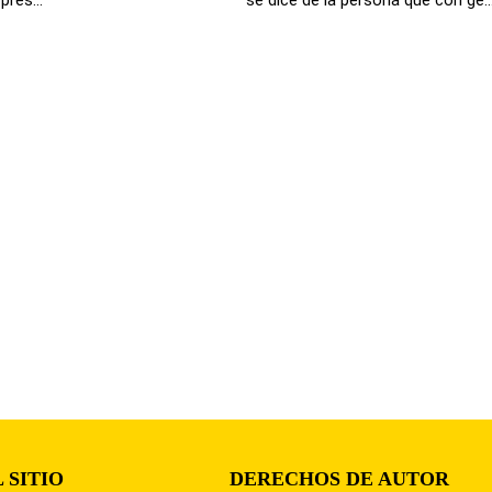
 SITIO
DERECHOS DE AUTOR