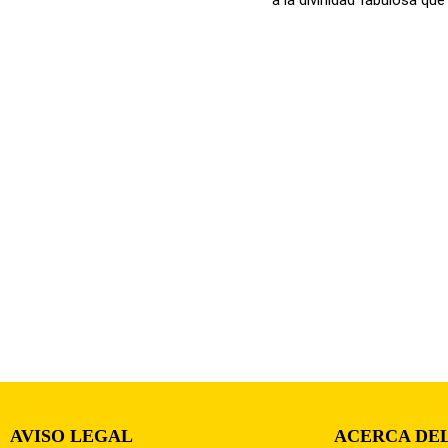
AVISO LEGAL
ACERCA DEL