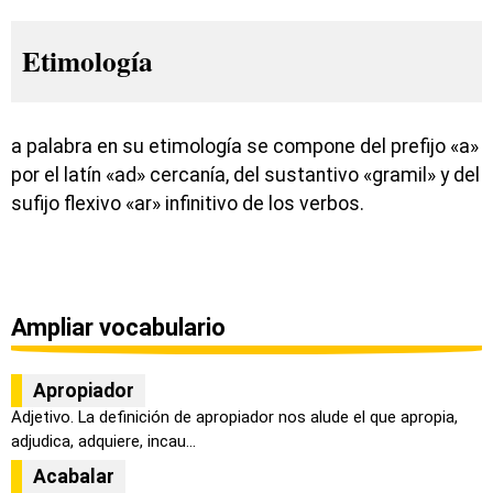
Etimología
a palabra en su etimología se compone del prefijo «a»
por el latín «ad» cercanía, del sustantivo «gramil» y del
sufijo flexivo «ar» infinitivo de los verbos.
Ampliar vocabulario
Apropiador
Adjetivo. La definición de apropiador nos alude el que apropia,
adjudica, adquiere, incau...
Acabalar