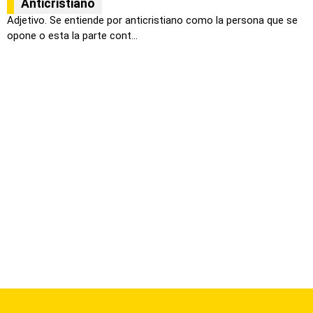
Anticristiano
Adjetivo. Se entiende por anticristiano como la persona que se
opone o esta la parte cont...