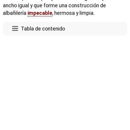
ancho igual y que forme una construcción de
albañilería
impecable
, hermosa y limpia.
Tabla de contenido