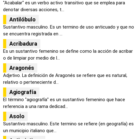
"Acabalar" es un verbo activo transitivo que se emplea para
denotar diversas acciones, t...
Antilóbulo
Sustantivo masculino. Es un termino de uso anticuado y que no
se encuentra registrada en ...
Acribadura
Es un sustantivo femenino se define como la acción de acribar
o de limpiar por medio de l...
Aragonés
Adjetivo. La definición de Aragonés se refiere que es natural,
relativo o perteneciente d...
Agiografía
El término "agiografía" es un sustantivo femenino que hace
referencia a una rama dedicad...
Asolo
Sustantivo masculino. Este termino se refiere (en geografía) es
un municipio italiano que...