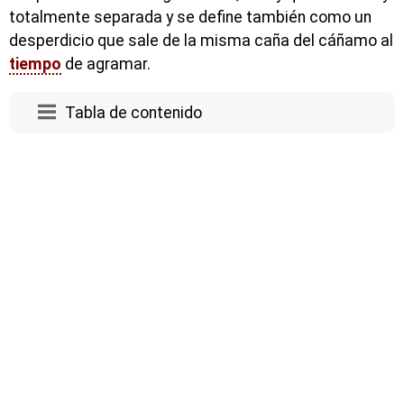
totalmente separada y se define también como un
desperdicio que sale de la misma caña del cáñamo al
tiempo
de agramar.
Tabla de contenido