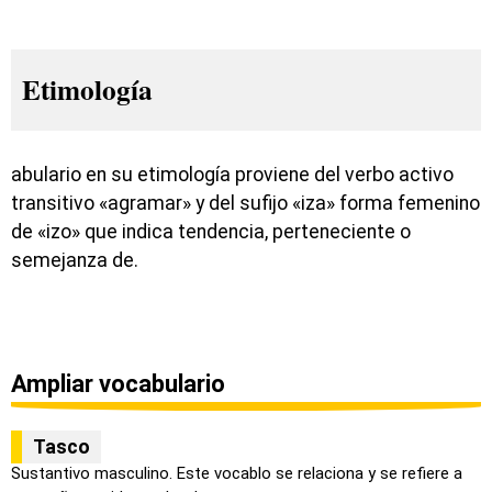
Etimología
abulario en su etimología proviene del verbo activo
transitivo «agramar» y del sufijo «iza» forma femenino
de «izo» que indica tendencia, perteneciente o
semejanza de.
Ampliar vocabulario
Tasco
Sustantivo masculino. Este vocablo se relaciona y se refiere a