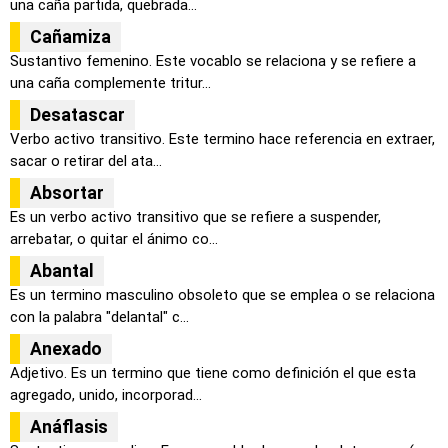
una caña partida, quebrada...
Cañamiza
Sustantivo femenino. Este vocablo se relaciona y se refiere a
una caña complemente tritur...
Desatascar
Verbo activo transitivo. Este termino hace referencia en extraer,
sacar o retirar del ata...
Absortar
Es un verbo activo transitivo que se refiere a suspender,
arrebatar, o quitar el ánimo co...
Abantal
Es un termino masculino obsoleto que se emplea o se relaciona
con la palabra "delantal" c...
Anexado
Adjetivo. Es un termino que tiene como definición el que esta
agregado, unido, incorporad...
Anáflasis