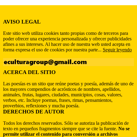
AVISO LEGAL
Este sitio web utiliza cookies tanto propias como de terceros para
poder ofrecer una experiencia personalizada y ofrecer publicidades
afines a sus intereses. Al hacer uso de nuestra web usted acepta en
forma expresa el uso de cookies por nuestra parte...
Seguir leyendo
ACERCA DEL SITIO
Las poesías es un sitio que reúne poetas y poesía, además de uno de
los mayores compendios de acrósticos de nombres, apellidos,
animales, frutas, lugares, ciudades, municipios, cosas, valores,
verbos, etc. Incluye poemas, frases, rimas, pensamientos,
proverbios, reflexiones y mucha poesía.
DERECHOS DE AUTOR
Todos los derechos reservados. Sólo se autoriza la publicación de
texto en pequeños fragmentos siempre que se cite la fuente.
No se
permite utilizar el contenido para conversión a archivos