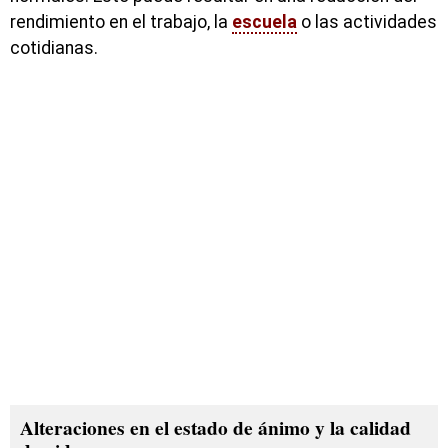
rendimiento en el trabajo, la
escuela
o las actividades
cotidianas.
Alteraciones en el estado de ánimo y la calidad