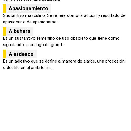
Apasionamiento
Sustantivo masculino. Se refiere como la acción y resultado de
apasionar o de apasionarse...
Albuhera
Es un sustantivo femenino de uso obsoleto que tiene como
significado a un lago de gran t...
Alardeado
Es un adjetivo que se define a manera de alarde, una procesión
o desfile en el ámbito mil...