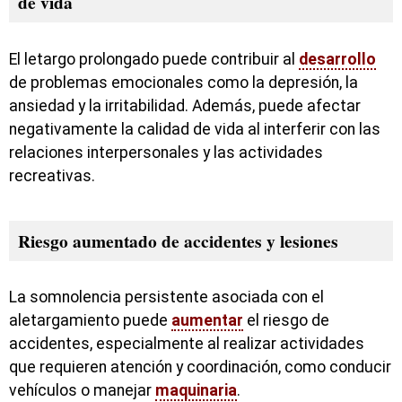
de vida
El letargo prolongado puede contribuir al
desarrollo
de problemas emocionales como la depresión, la
ansiedad y la irritabilidad. Además, puede afectar
negativamente la calidad de vida al interferir con las
relaciones interpersonales y las actividades
recreativas.
Riesgo aumentado de accidentes y lesiones
La somnolencia persistente asociada con el
aletargamiento puede
aumentar
el riesgo de
accidentes, especialmente al realizar actividades
que requieren atención y coordinación, como conducir
vehículos o manejar
maquinaria
.