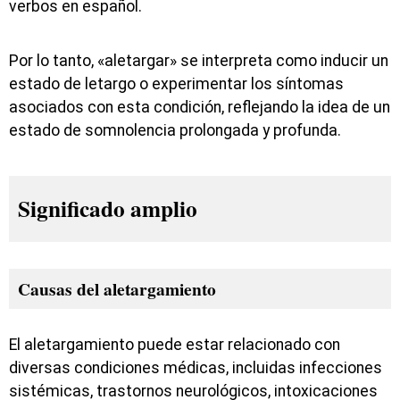
verbos en español.
Por lo tanto, «aletargar» se interpreta como inducir un
estado de letargo o experimentar los síntomas
asociados con esta condición, reflejando la idea de un
estado de somnolencia prolongada y profunda.
Significado amplio
Causas del aletargamiento
El aletargamiento puede estar relacionado con
diversas condiciones médicas, incluidas infecciones
sistémicas, trastornos neurológicos, intoxicaciones