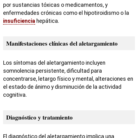
por sustancias tóxicas o medicamentos, y
enfermedades crónicas como el hipotiroidismo o la
insuficiencia
hepática.
Manifestaciones clínicas del aletargamiento
Los síntomas del aletargamiento incluyen
somnolencia persistente, dificultad para
concentrarse, letargo físico y mental, alteraciones en
el estado de ánimo y disminución de la actividad
cognitiva.
Diagnóstico y tratamiento
El diagnóstico del aletargamiento implica una