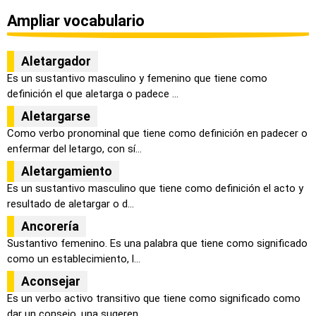
Ampliar vocabulario
Aletargador
Es un sustantivo masculino y femenino que tiene como
definición el que aletarga o padece ...
Aletargarse
Como verbo pronominal que tiene como definición en padecer o
enfermar del letargo, con sí...
Aletargamiento
Es un sustantivo masculino que tiene como definición el acto y
resultado de aletargar o d...
Ancorería
Sustantivo femenino. Es una palabra que tiene como significado
como un establecimiento, l...
Aconsejar
Es un verbo activo transitivo que tiene como significado como
dar un consejo, una sugeren...