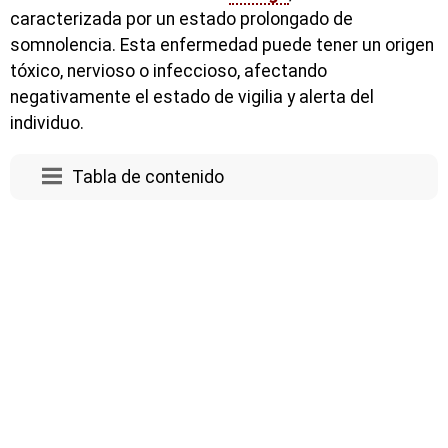
caracterizada por un estado prolongado de
somnolencia. Esta enfermedad puede tener un origen
tóxico, nervioso o infeccioso, afectando
negativamente el estado de vigilia y alerta del
individuo.
Tabla de contenido