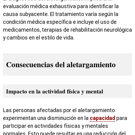
evaluación médica exhaustiva para identificar la
causa subyacente. El tratamiento varía según la
condición médica específica e incluye el uso de
medicamentos, terapias de rehabilitación neurológica
y cambios en el estilo de vida.
Consecuencias del aletargamiento
Impacto en la actividad física y mental
Las personas afectadas por el aletargamiento
experimentan una disminución en la
capacidad
para
participar en actividades físicas y mentales
normales. Esto puede resultar en una reducción del