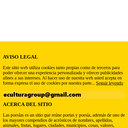
AVISO LEGAL
Este sitio web utiliza cookies tanto propias como de terceros para
poder ofrecer una experiencia personalizada y ofrecer publicidades
afines a sus intereses. Al hacer uso de nuestra web usted acepta en
forma expresa el uso de cookies por nuestra parte...
Seguir leyendo
ACERCA DEL SITIO
Las poesías es un sitio que reúne poetas y poesía, además de uno de
los mayores compendios de acrósticos de nombres, apellidos,
animales, frutas, lugares, ciudades, municipios, cosas, valores,