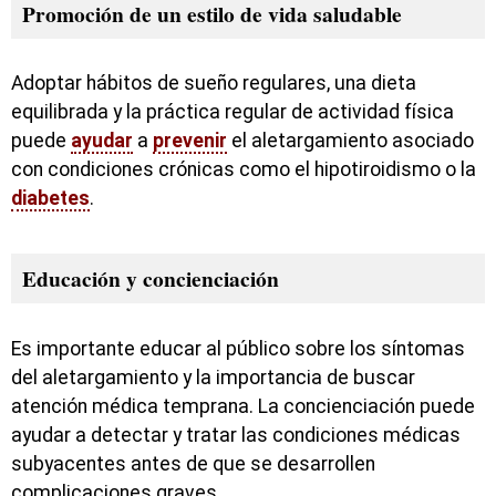
Promoción de un estilo de vida saludable
Adoptar hábitos de sueño regulares, una dieta
equilibrada y la práctica regular de actividad física
puede
ayudar
a
prevenir
el aletargamiento asociado
con condiciones crónicas como el hipotiroidismo o la
diabetes
.
Educación y concienciación
Es importante educar al público sobre los síntomas
del aletargamiento y la importancia de buscar
atención médica temprana. La concienciación puede
ayudar a detectar y tratar las condiciones médicas
subyacentes antes de que se desarrollen
complicaciones graves.