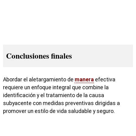
Conclusiones finales
Abordar el aletargamiento de
manera
efectiva
requiere un enfoque integral que combine la
identificación y el tratamiento de la causa
subyacente con medidas preventivas dirigidas a
promover un estilo de vida saludable y seguro.