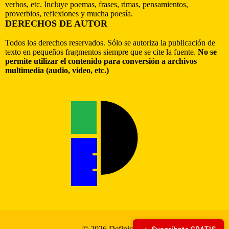
verbos, etc. Incluye poemas, frases, rimas, pensamientos,
proverbios, reflexiones y mucha poesía.
DERECHOS DE AUTOR
Todos los derechos reservados. Sólo se autoriza la publicación de
texto en pequeños fragmentos siempre que se cite la fuente.
No se
permite utilizar el contenido para conversión a archivos
multimedia (audio, video, etc.)
© 2026 Definiciona