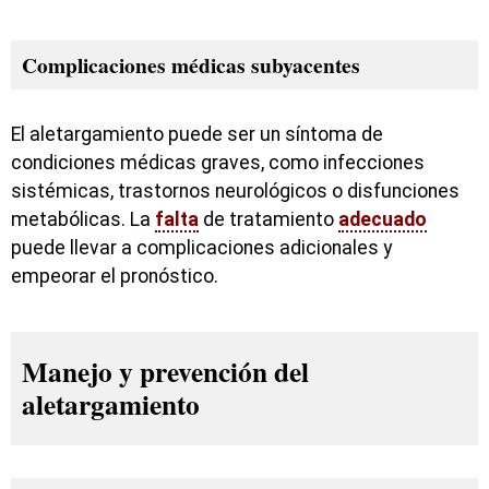
Complicaciones médicas subyacentes
El aletargamiento puede ser un síntoma de
condiciones médicas graves, como infecciones
sistémicas, trastornos neurológicos o disfunciones
metabólicas. La
falta
de tratamiento
adecuado
puede llevar a complicaciones adicionales y
empeorar el pronóstico.
Manejo y prevención del
aletargamiento