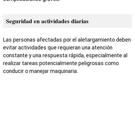
Seguridad en actividades diarias
Las personas afectadas por el aletargamiento deben
evitar actividades que requieran una atención
constante y una respuesta rápida, especialmente al
realizar tareas potencialmente peligrosas como
conducir o manejar maquinaria.