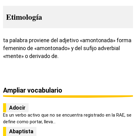
Etimología
ta palabra proviene del adjetivo «amontonada» forma
femenino de «amontonado» y del sufijo adverbial
«mente» o derivado de.
Ampliar vocabulario
Adocir
Es un verbo activo que no se encuentra registrado en la RAE, se
define como portar, lleva...
Abaptista