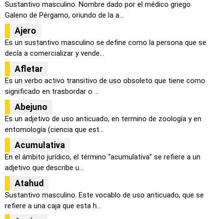
Sustantivo masculino. Nombre dado por el médico griego
Galeno de Pérgamo, oriundo de la a...
Ajero
Es un sustantivo masculino se define como la persona que se
decía a comercializar y vende...
Afletar
Es un verbo activo transitivo de uso obsoleto que tiene como
significado en trasbordar o ...
Abejuno
Es un adjetivo de uso anticuado, en termino de zoología y en
entomología (ciencia que est...
Acumulativa
En el ámbito jurídico, el término “acumulativa” se refiere a un
adjetivo que describe u...
Atahud
Sustantivo masculino. Este vocablo de uso anticuado, que se
refiere a una caja que esta h...