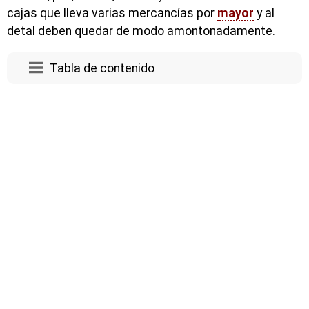
cajas que lleva varias mercancías por
mayor
y al
detal deben quedar de modo amontonadamente.
Tabla de contenido