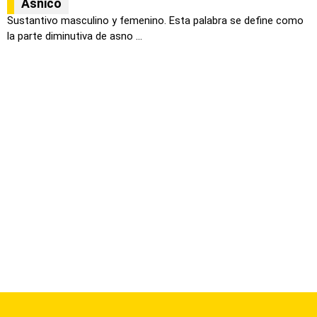
Asnico
Sustantivo masculino y femenino. Esta palabra se define como
la parte diminutiva de asno ...