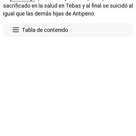
sacrificado en la salud en Tebas y al final se suicidó al
igual que las demás hijas de Antipeno.
Tabla de contenido