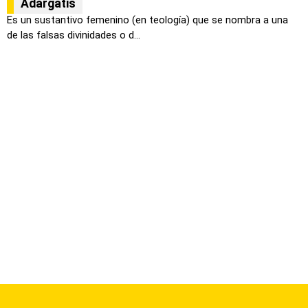
Adargatis
Es un sustantivo femenino (en teología) que se nombra a una
de las falsas divinidades o d...