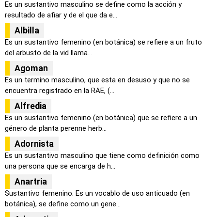
Es un sustantivo masculino se define como la acción y
resultado de afiar y de el que da e...
Albilla
Es un sustantivo femenino (en botánica) se refiere a un fruto
del arbusto de la vid llama...
Agoman
Es un termino masculino, que esta en desuso y que no se
encuentra registrado en la RAE, (...
Alfredia
Es un sustantivo femenino (en botánica) que se refiere a un
género de planta perenne herb...
Adornista
Es un sustantivo masculino que tiene como definición como
una persona que se encarga de h...
Anartria
Sustantivo femenino. Es un vocablo de uso anticuado (en
botánica), se define como un gene...