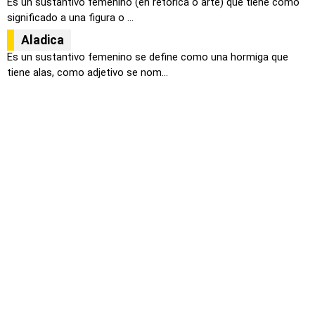
Es un sustantivo femenino (en retórica o arte) que tiene como
significado a una figura o ...
Aladica
Es un sustantivo femenino se define como una hormiga que
tiene alas, como adjetivo se nom...