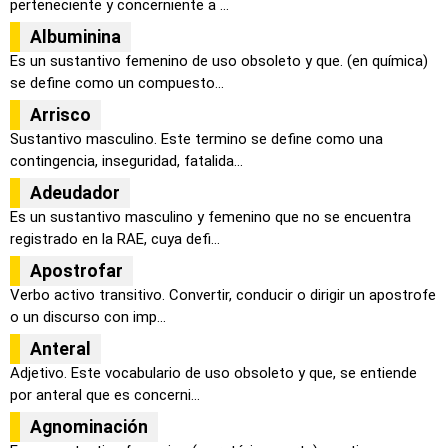
perteneciente y concerniente a ...
Albuminina
Es un sustantivo femenino de uso obsoleto y que. (en química)
se define como un compuesto...
Arrisco
Sustantivo masculino. Este termino se define como una
contingencia, inseguridad, fatalida...
Adeudador
Es un sustantivo masculino y femenino que no se encuentra
registrado en la RAE, cuya defi...
Apostrofar
Verbo activo transitivo. Convertir, conducir o dirigir un apostrofe
o un discurso con imp...
Anteral
Adjetivo. Este vocabulario de uso obsoleto y que, se entiende
por anteral que es concerni...
Agnominación