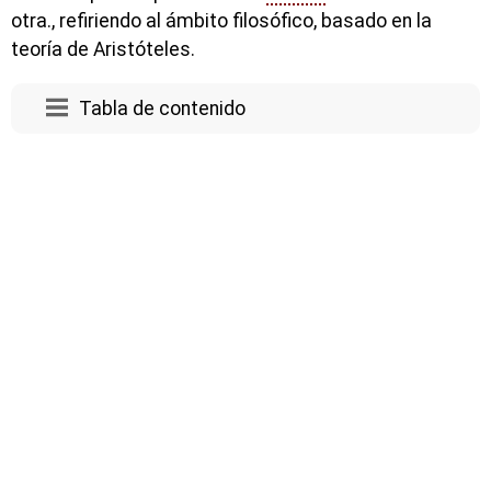
otra., refiriendo al ámbito filosófico, basado en la
teoría de Aristóteles.
Tabla de contenido