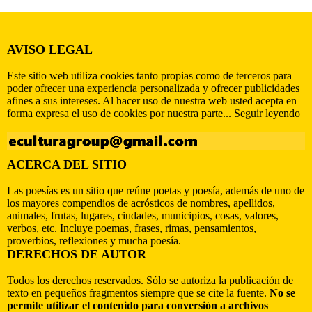
AVISO LEGAL
Este sitio web utiliza cookies tanto propias como de terceros para
poder ofrecer una experiencia personalizada y ofrecer publicidades
afines a sus intereses. Al hacer uso de nuestra web usted acepta en
forma expresa el uso de cookies por nuestra parte...
Seguir leyendo
ACERCA DEL SITIO
Las poesías es un sitio que reúne poetas y poesía, además de uno de
los mayores compendios de acrósticos de nombres, apellidos,
animales, frutas, lugares, ciudades, municipios, cosas, valores,
verbos, etc. Incluye poemas, frases, rimas, pensamientos,
proverbios, reflexiones y mucha poesía.
DERECHOS DE AUTOR
Todos los derechos reservados. Sólo se autoriza la publicación de
texto en pequeños fragmentos siempre que se cite la fuente.
No se
permite utilizar el contenido para conversión a archivos