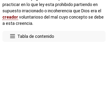
practicar en lo que ley esta prohibido partiendo en
supuesto irracionado o incoherencia que Dios era el
creador
voluntarioso del mal cuyo concepto se debe
a esta creencia.
Tabla de contenido