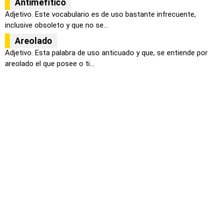
Antimefítico
Adjetivo. Este vocabulario es de uso bastante infrecuente,
inclusive obsoleto y que no se...
Areolado
Adjetivo. Esta palabra de uso anticuado y que, se entiende por
areolado el que posee o ti...