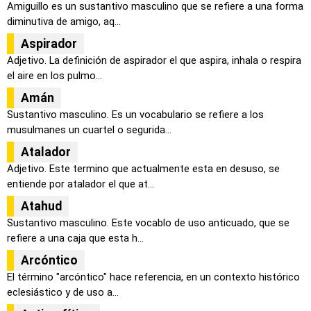
Amiguillo es un sustantivo masculino que se refiere a una forma
diminutiva de amigo, aq...
Aspirador
Adjetivo. La definición de aspirador el que aspira, inhala o respira
el aire en los pulmo...
Amán
Sustantivo masculino. Es un vocabulario se refiere a los
musulmanes un cuartel o segurida...
Atalador
Adjetivo. Este termino que actualmente esta en desuso, se
entiende por atalador el que at...
Atahud
Sustantivo masculino. Este vocablo de uso anticuado, que se
refiere a una caja que esta h...
Arcóntico
El término "arcóntico" hace referencia, en un contexto histórico
eclesiástico y de uso a...