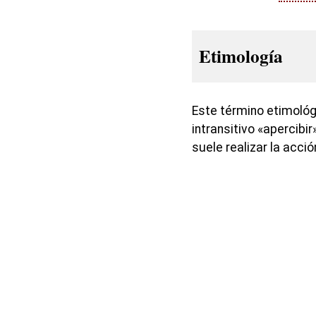
Etimología
Este término etimológ
intransitivo «apercibir
suele realizar la acció