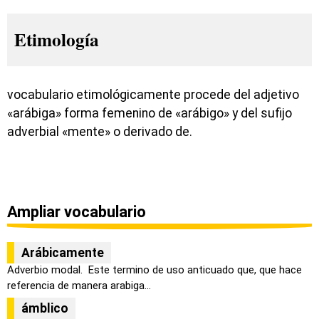
Etimología
vocabulario etimológicamente procede del adjetivo
«arábiga» forma femenino de «arábigo» y del sufijo
adverbial «mente» o derivado de.
Ampliar vocabulario
Arábicamente
Adverbio modal. Este termino de uso anticuado que, que hace
referencia de manera arabiga...
ámblico