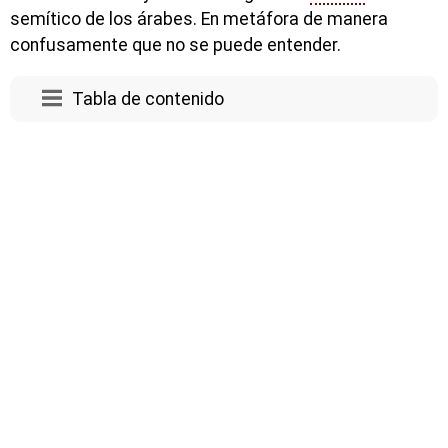
semítico de los árabes. En metáfora de manera
confusamente que no se puede entender.
Tabla de contenido