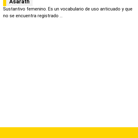
Asarath
Sustantivo femenino. Es un vocabulario de uso anticuado y que
no se encuentra registrado ...