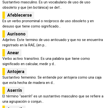
Sustantivo masculino. Es un vocabulario de uso de uso
obsoleto y que (en botánica) se def...
Afeblecerse
Es un verbo pronominal o recíproco de uso obsoleto y en
desuso que tiene como significado...
Aurísono
Adjetivo. Este termino de uso anticuado y que no se encuentra
registrado en la RAE, (en p...
Anear
Verbo activo transitivo. Es una palabra que tiene como
significado en calcular, medir y d...
Antojera
Sustantivo femenino. Se entiende por antojera como una caja
que esta hecha de madera en d...
Aserrín
El término "aserrín" es un sustantivo masculino que se refiere a
una agrupación o conjun...