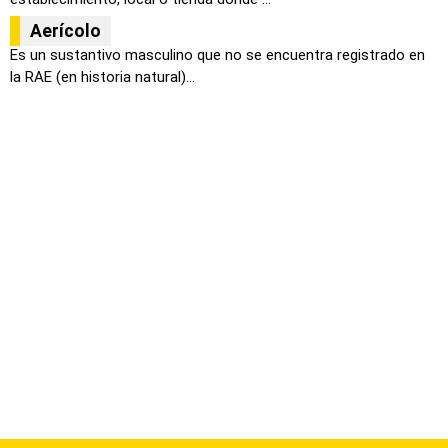
Aerícolo
Es un sustantivo masculino que no se encuentra registrado en
la RAE (en historia natural)...