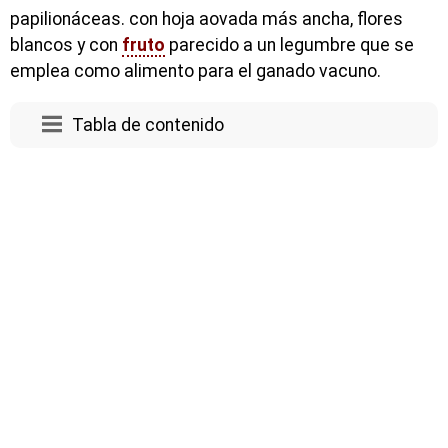
papilionáceas. con hoja aovada más ancha, flores
blancos y con
fruto
parecido a un legumbre que se
emplea como alimento para el ganado vacuno.
Tabla de contenido