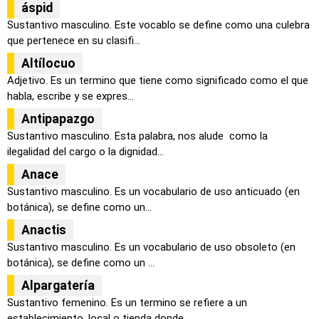
áspid
Sustantivo masculino. Este vocablo se define como una culebra
que pertenece en su clasifi...
Altílocuo
Adjetivo. Es un termino que tiene como significado como el que
habla, escribe y se expres...
Antipapazgo
Sustantivo masculino. Esta palabra, nos alude como la
ilegalidad del cargo o la dignidad...
Anace
Sustantivo masculino. Es un vocabulario de uso anticuado (en
botánica), se define como un...
Anactis
Sustantivo masculino. Es un vocabulario de uso obsoleto (en
botánica), se define como un ...
Alpargatería
Sustantivo femenino. Es un termino se refiere a un
establecimiento, local o tienda donde ...