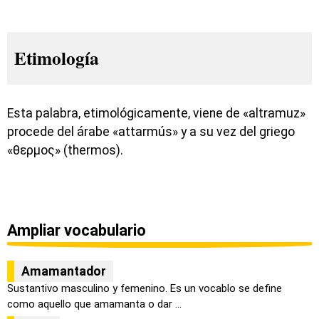
Etimología
Esta palabra, etimológicamente, viene de «altramuz»
procede del árabe «attarmús» y a su vez del griego
«θερμος» (thermos).
Ampliar vocabulario
Amamantador
Sustantivo masculino y femenino. Es un vocablo se define
como aquello que amamanta o dar ...