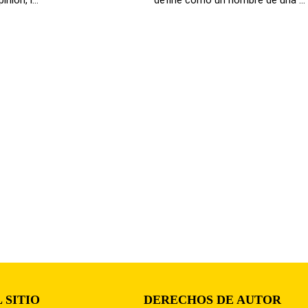
 SITIO
DERECHOS DE AUTOR