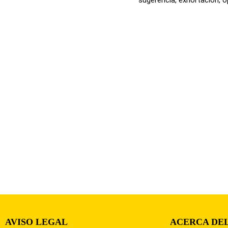
AVISO LEGAL
ACERCA DEL