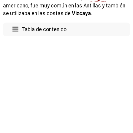
americano, fue muy común en las Antillas y también
se utilizaba en las costas de
Vizcaya
.
Tabla de contenido