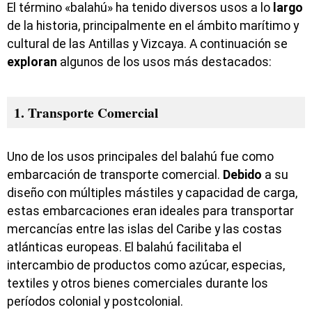
El término «balahú» ha tenido diversos usos a lo
largo
de la historia, principalmente en el ámbito marítimo y
cultural de las Antillas y Vizcaya. A continuación se
exploran
algunos de los usos más destacados:
1. Transporte Comercial
Uno de los usos principales del balahú fue como
embarcación de transporte comercial.
Debido
a su
diseño con múltiples mástiles y capacidad de carga,
estas embarcaciones eran ideales para transportar
mercancías entre las islas del Caribe y las costas
atlánticas europeas. El balahú facilitaba el
intercambio de productos como azúcar, especias,
textiles y otros bienes comerciales durante los
períodos colonial y postcolonial.