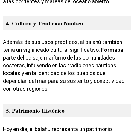
a las corrientes y mareas del océano abierto.
4. Cultura y Tradición Náutica
Además de sus usos prácticos, el balahú también
tenía un significado cultural significativo.
Formaba
parte del paisaje marítimo de las comunidades
costeras, influyendo en las tradiciones náuticas
locales y en la identidad de los pueblos que
dependían del mar para su sustento y conectividad
con otras regiones.
5. Patrimonio Histórico
Hoy en día, el balahú representa un patrimonio