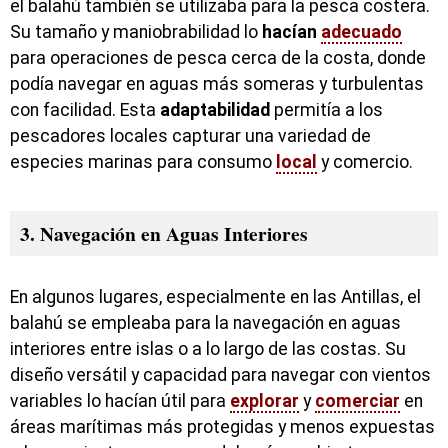
el balahú también se utilizaba para la pesca costera.
Su tamaño y maniobrabilidad lo
hacían
adecuado
para operaciones de pesca cerca de la costa, donde
podía navegar en aguas más someras y turbulentas
con facilidad. Esta
adaptabilidad
permitía a los
pescadores locales capturar una variedad de
especies marinas para consumo
local
y comercio.
3. Navegación en Aguas Interiores
En algunos lugares, especialmente en las Antillas, el
balahú se empleaba para la navegación en aguas
interiores entre islas o a lo largo de las costas. Su
diseño versátil y capacidad para navegar con vientos
variables lo hacían útil para
explorar
y
comerciar
en
áreas marítimas más protegidas y menos expuestas