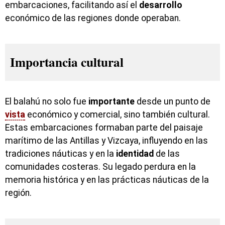
embarcaciones, facilitando así el
desarrollo
económico de las regiones donde operaban.
Importancia cultural
El balahú no solo fue
importante
desde un punto de
vista
económico y comercial, sino también cultural.
Estas embarcaciones formaban parte del paisaje
marítimo de las Antillas y Vizcaya, influyendo en las
tradiciones náuticas y en la
identidad
de las
comunidades costeras. Su legado perdura en la
memoria histórica y en las prácticas náuticas de la
región.