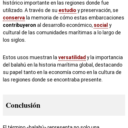
histórico importante en las regiones donde fue
utilizado. A través de su
estudio
y preservación, se
conserva
la memoria de cómo estas embarcaciones
contribuyeron
al desarrollo económico,
social
y
cultural de las comunidades marítimas a lo largo de
los siglos.
Estos usos muestran la
versatilidad
y la importancia
del balahú en la historia marítima global, destacando
su papel tanto en la economía como en la cultura de
las regiones donde se encontraba presente.
Conclusión
El término «balahú» representa no solo una