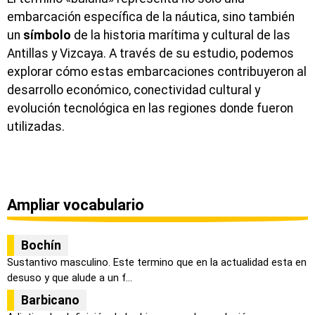
embarcación específica de la náutica, sino también
un
símbolo
de la historia marítima y cultural de las
Antillas y Vizcaya. A través de su estudio, podemos
explorar cómo estas embarcaciones contribuyeron al
desarrollo económico, conectividad cultural y
evolución tecnológica en las regiones donde fueron
utilizadas.
Ampliar vocabulario
Bochín
Sustantivo masculino. Este termino que en la actualidad esta en
desuso y que alude a un f...
Barbicano