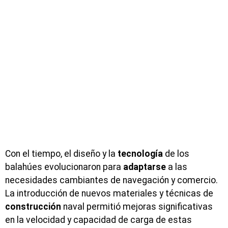
Con el tiempo, el diseño y la
tecnología
de los
balahúes evolucionaron para
adaptarse
a las
necesidades cambiantes de navegación y comercio.
La introducción de nuevos materiales y técnicas de
construcción
naval permitió mejoras significativas
en la velocidad y capacidad de carga de estas