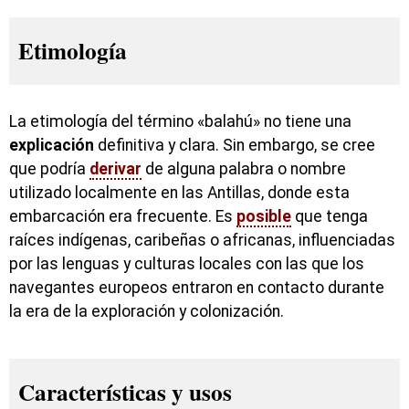
Etimología
La etimología del término «balahú» no tiene una
explicación
definitiva y clara. Sin embargo, se cree
que podría
derivar
de alguna palabra o nombre
utilizado localmente en las Antillas, donde esta
embarcación era frecuente. Es
posible
que tenga
raíces indígenas, caribeñas o africanas, influenciadas
por las lenguas y culturas locales con las que los
navegantes europeos entraron en contacto durante
la era de la exploración y colonización.
Características y usos