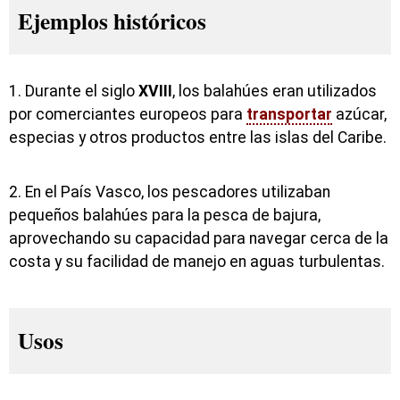
Ejemplos históricos
1. Durante el siglo
XVIII
, los balahúes eran utilizados
por comerciantes europeos para
transportar
azúcar,
especias y otros productos entre las islas del Caribe.
2. En el País Vasco, los pescadores utilizaban
pequeños balahúes para la pesca de bajura,
aprovechando su capacidad para navegar cerca de la
costa y su facilidad de manejo en aguas turbulentas.
Usos