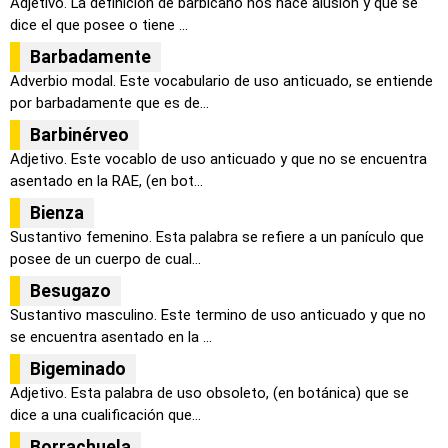
Adjetivo. La definición de barbicano nos hace alusión y que se
dice el que posee o tiene ...
Barbadamente
Adverbio modal. Este vocabulario de uso anticuado, se entiende
por barbadamente que es de...
Barbinérveo
Adjetivo. Este vocablo de uso anticuado y que no se encuentra
asentado en la RAE, (en bot...
Bienza
Sustantivo femenino. Esta palabra se refiere a un panículo que
posee de un cuerpo de cual...
Besugazo
Sustantivo masculino. Este termino de uso anticuado y que no
se encuentra asentado en la ...
Bigeminado
Adjetivo. Esta palabra de uso obsoleto, (en botánica) que se
dice a una cualificación que...
Borrachuela