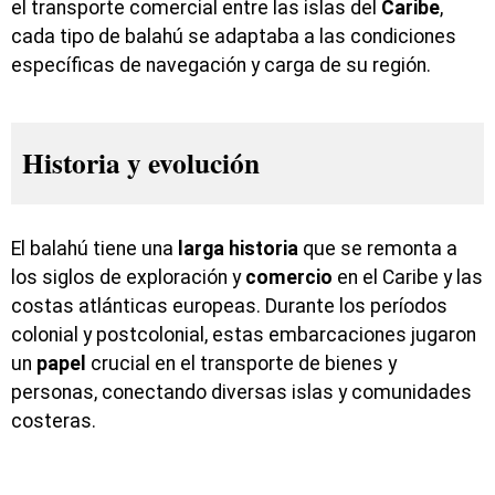
el transporte comercial entre las islas del
Caribe
,
cada tipo de balahú se adaptaba a las condiciones
específicas de navegación y carga de su región.
Historia y evolución
El balahú tiene una
larga
historia
que se remonta a
los siglos de exploración y
comercio
en el Caribe y las
costas atlánticas europeas. Durante los períodos
colonial y postcolonial, estas embarcaciones jugaron
un
papel
crucial en el transporte de bienes y
personas, conectando diversas islas y comunidades
costeras.