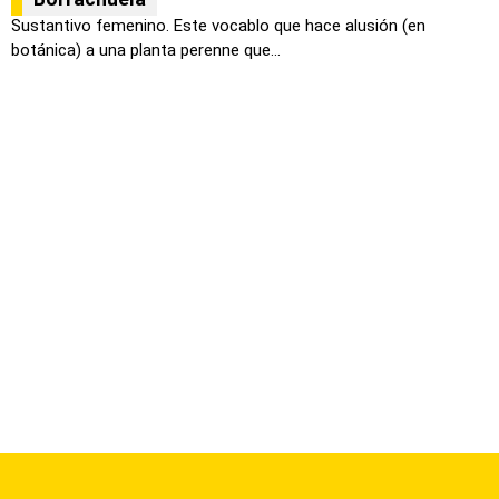
Sustantivo femenino. Este vocablo que hace alusión (en
botánica) a una planta perenne que...