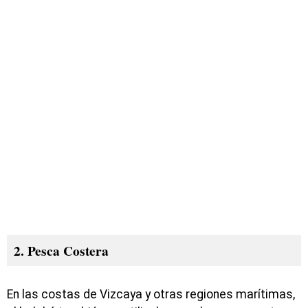
2. Pesca Costera
En las costas de Vizcaya y otras regiones marítimas,