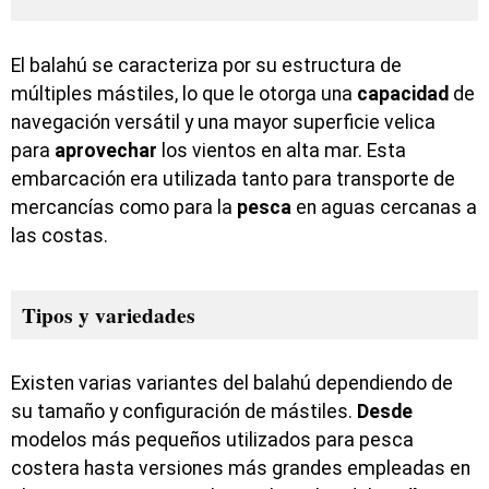
El balahú se caracteriza por su estructura de
múltiples mástiles, lo que le otorga una
capacidad
de
navegación versátil y una mayor superficie velica
para
aprovechar
los vientos en alta mar. Esta
embarcación era utilizada tanto para transporte de
mercancías como para la
pesca
en aguas cercanas a
las costas.
Tipos y variedades
Existen varias variantes del balahú dependiendo de
su tamaño y configuración de mástiles.
Desde
modelos más pequeños utilizados para pesca
costera hasta versiones más grandes empleadas en