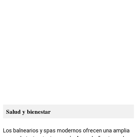
Salud y bienestar
Los balnearios y spas modernos ofrecen una amplia