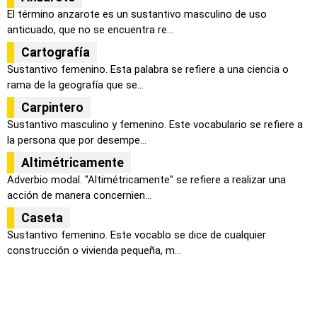
El término anzarote es un sustantivo masculino de uso
anticuado, que no se encuentra re...
Cartografía
Sustantivo femenino. Esta palabra se refiere a una ciencia o
rama de la geografía que se...
Carpintero
Sustantivo masculino y femenino. Este vocabulario se refiere a
la persona que por desempe...
Altimétricamente
Adverbio modal. "Altimétricamente" se refiere a realizar una
acción de manera concernien...
Caseta
Sustantivo femenino. Este vocablo se dice de cualquier
construcción o vivienda pequeña, m...