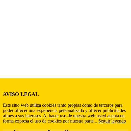
AVISO LEGAL
Este sitio web utiliza cookies tanto propias como de terceros para
poder ofrecer una experiencia personalizada y ofrecer publicidades
afines a sus intereses. Al hacer uso de nuestra web usted acepta en
forma expresa el uso de cookies por nuestra parte...
Seguir leyendo