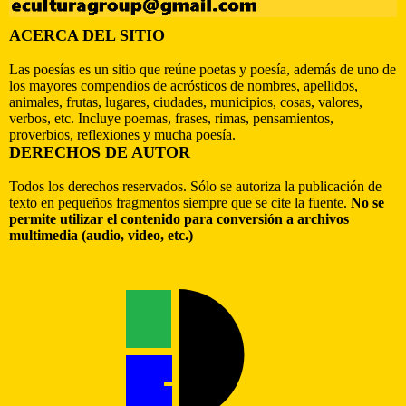
ACERCA DEL SITIO
Las poesías es un sitio que reúne poetas y poesía, además de uno de
los mayores compendios de acrósticos de nombres, apellidos,
animales, frutas, lugares, ciudades, municipios, cosas, valores,
verbos, etc. Incluye poemas, frases, rimas, pensamientos,
proverbios, reflexiones y mucha poesía.
DERECHOS DE AUTOR
Todos los derechos reservados. Sólo se autoriza la publicación de
texto en pequeños fragmentos siempre que se cite la fuente.
No se
permite utilizar el contenido para conversión a archivos
multimedia (audio, video, etc.)