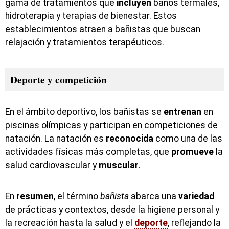
gama de tratamientos que
incluyen
baños termales,
hidroterapia y terapias de bienestar. Estos
establecimientos atraen a bañistas que buscan
relajación y tratamientos terapéuticos.
Deporte y competición
En el ámbito deportivo, los bañistas se
entrenan
en
piscinas olímpicas y participan en competiciones de
natación. La natación es
reconocida
como una de las
actividades físicas más completas, que
promueve
la
salud cardiovascular y
muscular
.
En
resumen
, el término
bañista
abarca una
variedad
de prácticas y contextos, desde la higiene personal y
la recreación hasta la salud y el
deporte
, reflejando la