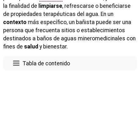
la finalidad de
limpiarse
, refrescarse o beneficiarse
de propiedades terapéuticas del agua. En un
contexto
más específico, un bañista puede ser una
persona que frecuenta sitios o establecimientos
destinados a baños de aguas mineromedicinales con
fines de
salud
y bienestar.
Tabla de contenido