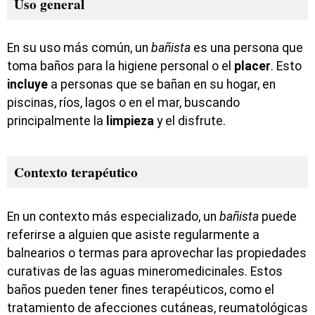
Uso general
En su uso más común, un
bañista
es una persona que
toma baños para la higiene personal o el
placer
. Esto
incluye
a personas que se bañan en su hogar, en
piscinas, ríos, lagos o en el mar, buscando
principalmente la
limpieza
y el disfrute.
Contexto terapéutico
En un contexto más especializado, un
bañista
puede
referirse a alguien que asiste regularmente a
balnearios o termas para aprovechar las propiedades
curativas de las aguas mineromedicinales. Estos
baños pueden tener fines terapéuticos, como el
tratamiento de afecciones cutáneas, reumatológicas