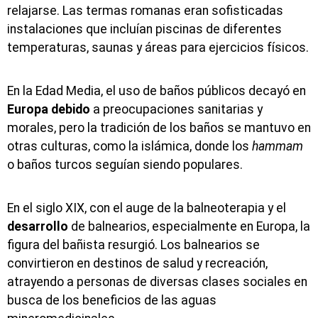
relajarse. Las termas romanas eran sofisticadas
instalaciones que incluían piscinas de diferentes
temperaturas, saunas y áreas para ejercicios físicos.
En la Edad Media, el uso de baños públicos decayó en
Europa
debido
a preocupaciones sanitarias y
morales, pero la tradición de los baños se mantuvo en
otras culturas, como la islámica, donde los
hammam
o baños turcos seguían siendo populares.
En el siglo XIX, con el auge de la balneoterapia y el
desarrollo
de balnearios, especialmente en Europa, la
figura del bañista resurgió. Los balnearios se
convirtieron en destinos de salud y recreación,
atrayendo a personas de diversas clases sociales en
busca de los beneficios de las aguas