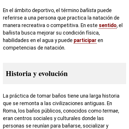
En el ámbito deportivo, el término
bañista
puede
referirse a una persona que practica la natación de
manera recreativa o competitiva. En este
sentido
, el
bañista busca mejorar su condición física,
habilidades en el agua y puede
participar
en
competencias de natación.
Historia y evolución
La práctica de tomar baños tiene una larga historia
que se remonta a las civilizaciones antiguas. En
Roma, los baños públicos, conocidos como
termae
,
eran centros sociales y culturales donde las
personas se reunían para bañarse, socializar y