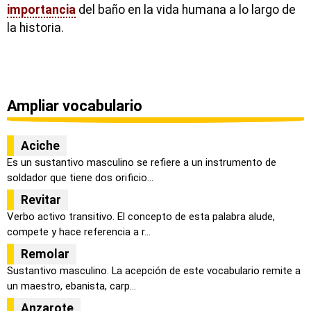
importancia
del baño en la vida humana a lo largo de
la historia.
Ampliar vocabulario
Aciche
Es un sustantivo masculino se refiere a un instrumento de
soldador que tiene dos orificio...
Revitar
Verbo activo transitivo. El concepto de esta palabra alude,
compete y hace referencia a r...
Remolar
Sustantivo masculino. La acepción de este vocabulario remite a
un maestro, ebanista, carp...
Anzarote