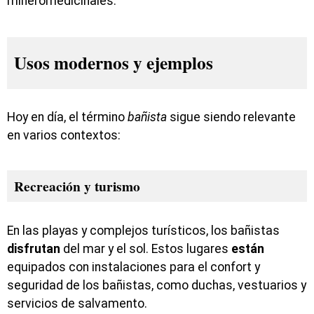
mineromedicinales.
Usos modernos y ejemplos
Hoy en día, el término
bañista
sigue siendo relevante
en varios contextos:
Recreación y turismo
En las playas y complejos turísticos, los bañistas
disfrutan
del mar y el sol. Estos lugares
están
equipados con instalaciones para el confort y
seguridad de los bañistas, como duchas, vestuarios y
servicios de salvamento.