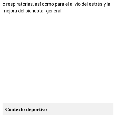
o respiratorias, así como para el alivio del estrés y la
mejora del bienestar general.
Contexto deportivo