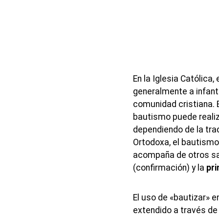
En la Iglesia Católica
generalmente a infant
comunidad cristiana. E
bautismo puede realiz
dependiendo de la trad
Ortodoxa, el bautismo
acompaña de otros s
(confirmación) y la
pr
El uso de «bautizar» e
extendido a través de 