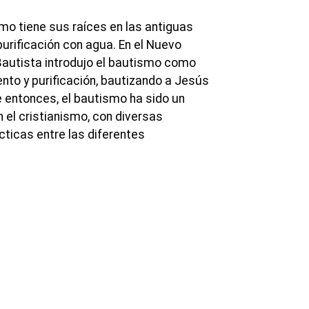
mo tiene sus raíces en las antiguas
purificación con agua. En el Nuevo
autista introdujo el bautismo como
ento y purificación, bautizando a Jesús
e entonces, el bautismo ha sido un
 el cristianismo, con diversas
cticas entre las diferentes