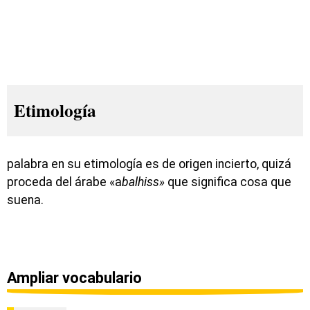
Etimología
palabra en su etimología es de origen incierto, quizá
proceda del árabe «a
balhiss»
que significa cosa que
suena.
Ampliar vocabulario