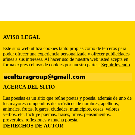
AVISO LEGAL
Este sitio web utiliza cookies tanto propias como de terceros para
poder ofrecer una experiencia personalizada y ofrecer publicidades
afines a sus intereses. Al hacer uso de nuestra web usted acepta en
forma expresa el uso de cookies por nuestra parte...
Seguir leyendo
ACERCA DEL SITIO
Las poesías es un sitio que reúne poetas y poesía, además de uno de
los mayores compendios de acrósticos de nombres, apellidos,
animales, frutas, lugares, ciudades, municipios, cosas, valores,
verbos, etc. Incluye poemas, frases, rimas, pensamientos,
proverbios, reflexiones y mucha poesía.
DERECHOS DE AUTOR