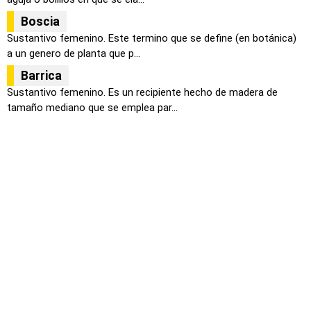
Boscia
Sustantivo femenino. Este termino que se define (en botánica)
a un genero de planta que p...
Barrica
Sustantivo femenino. Es un recipiente hecho de madera de
tamaño mediano que se emplea par...