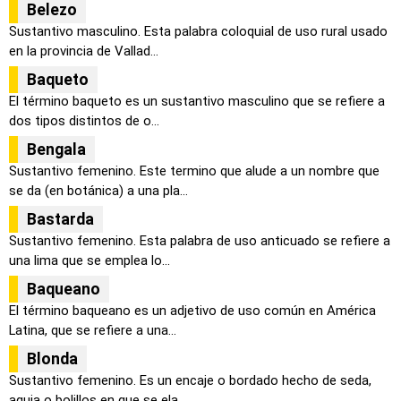
Belezo
Sustantivo masculino. Esta palabra coloquial de uso rural usado
en la provincia de Vallad...
Baqueto
El término baqueto es un sustantivo masculino que se refiere a
dos tipos distintos de o...
Bengala
Sustantivo femenino. Este termino que alude a un nombre que
se da (en botánica) a una pla...
Bastarda
Sustantivo femenino. Esta palabra de uso anticuado se refiere a
una lima que se emplea lo...
Baqueano
El término baqueano es un adjetivo de uso común en América
Latina, que se refiere a una...
Blonda
Sustantivo femenino. Es un encaje o bordado hecho de seda,
aguja o bolillos en que se ela...