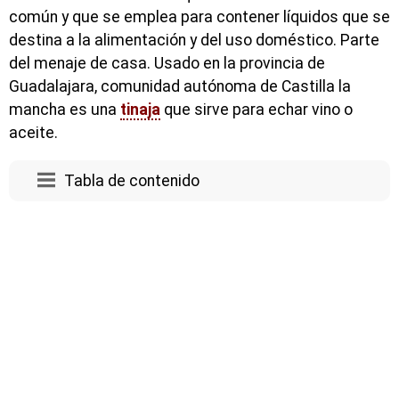
común y que se emplea para contener líquidos que se
destina a la alimentación y del uso doméstico. Parte
del menaje de casa. Usado en la provincia de
Guadalajara, comunidad autónoma de Castilla la
mancha es una
tinaja
que sirve para echar vino o
aceite.
Tabla de contenido