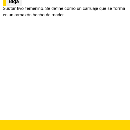
Biga
Sustantivo femenino. Se define como un carruaje que se forma
en un armazón hecho de mader...