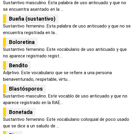
Sustantivo masculino. Esta palabra de uso anticuado y que no
se encuentra asentado en la ...
Bueña (sustantivo)
Sustantivo femenino. Esta palabra de uso anticuado y que no se
encuentra registrada en la...
Boloretina
Sustantivo femenino. Este vocabulario de uso anticuado y que
no aparece registrado regist...
Bendito
Adjetivo. Este vocabulario que se refiere a una persona
bienaventurado, respetable, virtu...
Blastósporos
Sustantivo masculino. Este vocablo de uso anticuado y que no
aparece registrado en la RAE...
Bonetada
Sustantivo femenino. Este vocabulario coloquial de poco usado
que se dice a un saludo de ...