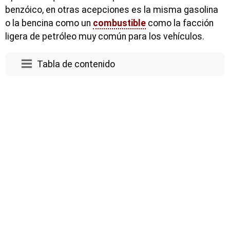
benzóico, en otras acepciones es la misma gasolina
o la bencina como un
combustible
como la facción
ligera de petróleo muy común para los vehículos.
Tabla de contenido