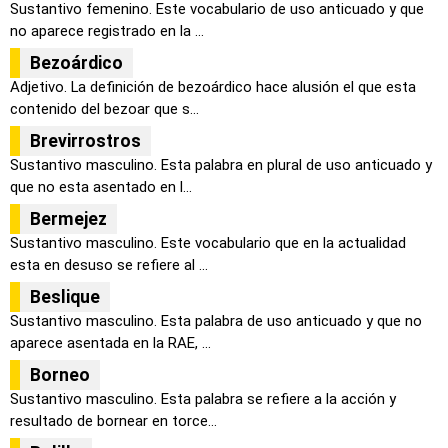
Sustantivo femenino. Este vocabulario de uso anticuado y que
no aparece registrado en la ...
Bezoárdico
Adjetivo. La definición de bezoárdico hace alusión el que esta
contenido del bezoar que s...
Brevirrostros
Sustantivo masculino. Esta palabra en plural de uso anticuado y
que no esta asentado en l...
Bermejez
Sustantivo masculino. Este vocabulario que en la actualidad
esta en desuso se refiere al ...
Beslique
Sustantivo masculino. Esta palabra de uso anticuado y que no
aparece asentada en la RAE, ...
Borneo
Sustantivo masculino. Esta palabra se refiere a la acción y
resultado de bornear en torce...