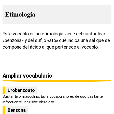
Etimología
Este vocablo en su etimología viene del sustantivo
«benzona» y del sufijo «ato» que indica una sal que se
compone del ácido al que pertenece al vocablo.
Ampliar vocabulario
Urobenzoato
Sustantivo masculino. Este vocabulario es de uso bastante
infrecuente, inclusive obsoleto...
Benzona