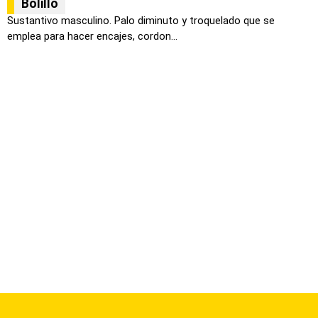
Bolillo
Sustantivo masculino. Palo diminuto y troquelado que se
emplea para hacer encajes, cordon...