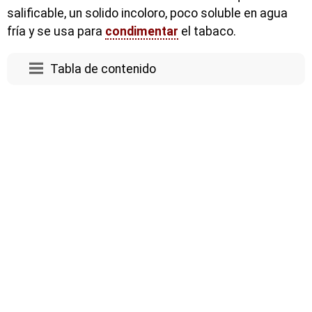
salificable, un solido incoloro, poco soluble en agua
fría y se usa para
condimentar
el tabaco.
Tabla de contenido