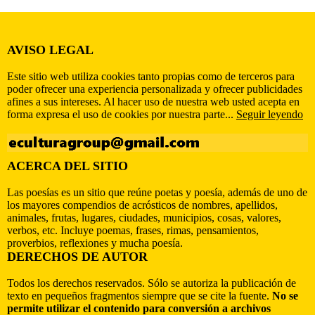
AVISO LEGAL
Este sitio web utiliza cookies tanto propias como de terceros para
poder ofrecer una experiencia personalizada y ofrecer publicidades
afines a sus intereses. Al hacer uso de nuestra web usted acepta en
forma expresa el uso de cookies por nuestra parte...
Seguir leyendo
ACERCA DEL SITIO
Las poesías es un sitio que reúne poetas y poesía, además de uno de
los mayores compendios de acrósticos de nombres, apellidos,
animales, frutas, lugares, ciudades, municipios, cosas, valores,
verbos, etc. Incluye poemas, frases, rimas, pensamientos,
proverbios, reflexiones y mucha poesía.
DERECHOS DE AUTOR
Todos los derechos reservados. Sólo se autoriza la publicación de
texto en pequeños fragmentos siempre que se cite la fuente.
No se
permite utilizar el contenido para conversión a archivos