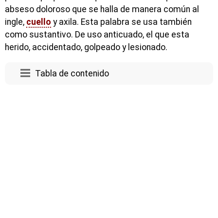
abseso doloroso que se halla de manera común al
ingle,
cuello
y axila. Esta palabra se usa también
como sustantivo. De uso anticuado, el que esta
herido, accidentado, golpeado y lesionado.
Tabla de contenido