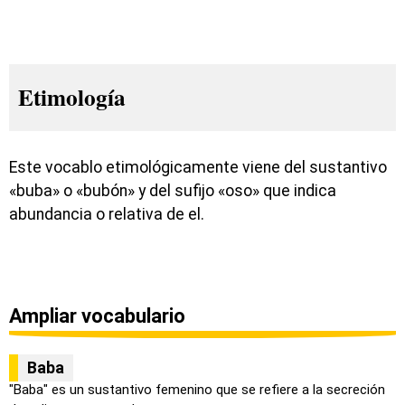
Etimología
Este vocablo etimológicamente viene del sustantivo
«buba» o «bubón» y del sufijo «oso» que indica
abundancia o relativa de el.
Ampliar vocabulario
Baba
"Baba" es un sustantivo femenino que se refiere a la secreción