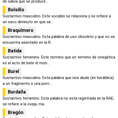
de saliva que se produce...
Bolsillo
Sustantivo masculino. Este vocablo se relaciona y se refiere a
un saco diminuto en que se...
Braquímero
Sustantivo masculino. Esta palabra de uso obsoleto y que no se
encuentra asentado en la R...
Batida
Sustantivo femenino. Este termino que en termino de cinegética
es el acto de batir el mon...
Burel
Sustantivo masculino. Esta palabra que nos alude (en heráldica)
a un fragmento o una porc...
Burdalla
Sustantivo femenino. Esta palabra no esta registrada en la RAE,
se refiere a la oveja, ma...
Bregón