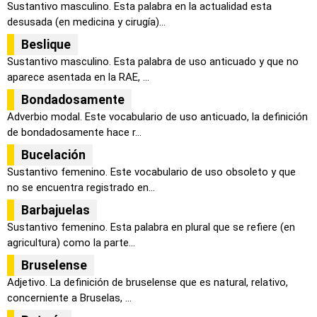
Sustantivo masculino. Esta palabra en la actualidad esta
desusada (en medicina y cirugía)...
Beslique
Sustantivo masculino. Esta palabra de uso anticuado y que no
aparece asentada en la RAE, ...
Bondadosamente
Adverbio modal. Este vocabulario de uso anticuado, la definición
de bondadosamente hace r...
Bucelación
Sustantivo femenino. Este vocabulario de uso obsoleto y que
no se encuentra registrado en...
Barbajuelas
Sustantivo femenino. Esta palabra en plural que se refiere (en
agricultura) como la parte...
Bruselense
Adjetivo. La definición de bruselense que es natural, relativo,
concerniente a Bruselas, ...