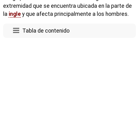
extremidad que se encuentra ubicada en la parte de
la
ingle
y que afecta principalmente a los hombres.
Tabla de contenido