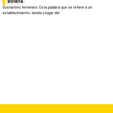
Botería
Sustantivo femenino. Esta palabra que se refiere a un
establecimiento, tienda y lugar del...