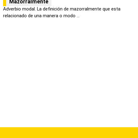
Mazorralmente
Adverbio modal. La definición de mazorralmente que esta
relacionado de una manera o modo ...