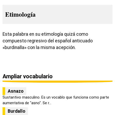
Etimología
Esta palabra en su etimología quizá como
compuesto regresivo del español anticuado
«burdinalla» con la misma acepción.
Ampliar vocabulario
Asnazo
Sustantivo masculino. Es un vocablo que funciona como parte
aumentativa de "asno". Se r...
Burdallo