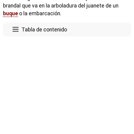
brandal que va en la arboladura del juanete de un
buque
o la embarcación.
Tabla de contenido