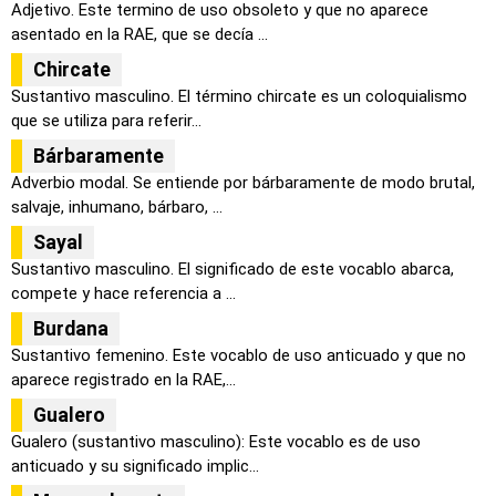
Adjetivo. Este termino de uso obsoleto y que no aparece
asentado en la RAE, que se decía ...
Chircate
Sustantivo masculino. El término chircate es un coloquialismo
que se utiliza para referir...
Bárbaramente
Adverbio modal. Se entiende por bárbaramente de modo brutal,
salvaje, inhumano, bárbaro, ...
Sayal
Sustantivo masculino. El significado de este vocablo abarca,
compete y hace referencia a ...
Burdana
Sustantivo femenino. Este vocablo de uso anticuado y que no
aparece registrado en la RAE,...
Gualero
Gualero (sustantivo masculino): Este vocablo es de uso
anticuado y su significado implic...