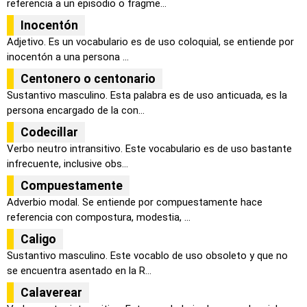
referencia a un episodio o fragme...
Inocentón
Adjetivo. Es un vocabulario es de uso coloquial, se entiende por
inocentón a una persona ...
Centonero o centonario
Sustantivo masculino. Esta palabra es de uso anticuada, es la
persona encargado de la con...
Codecillar
Verbo neutro intransitivo. Este vocabulario es de uso bastante
infrecuente, inclusive obs...
Compuestamente
Adverbio modal. Se entiende por compuestamente hace
referencia con compostura, modestia, ...
Caligo
Sustantivo masculino. Este vocablo de uso obsoleto y que no
se encuentra asentado en la R...
Calaverear