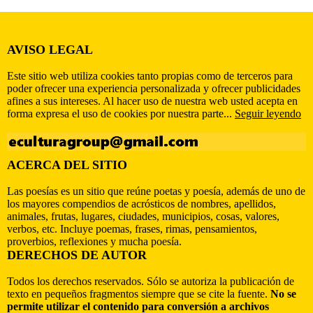
AVISO LEGAL
Este sitio web utiliza cookies tanto propias como de terceros para
poder ofrecer una experiencia personalizada y ofrecer publicidades
afines a sus intereses. Al hacer uso de nuestra web usted acepta en
forma expresa el uso de cookies por nuestra parte...
Seguir leyendo
ACERCA DEL SITIO
Las poesías es un sitio que reúne poetas y poesía, además de uno de
los mayores compendios de acrósticos de nombres, apellidos,
animales, frutas, lugares, ciudades, municipios, cosas, valores,
verbos, etc. Incluye poemas, frases, rimas, pensamientos,
proverbios, reflexiones y mucha poesía.
DERECHOS DE AUTOR
Todos los derechos reservados. Sólo se autoriza la publicación de
texto en pequeños fragmentos siempre que se cite la fuente.
No se
permite utilizar el contenido para conversión a archivos