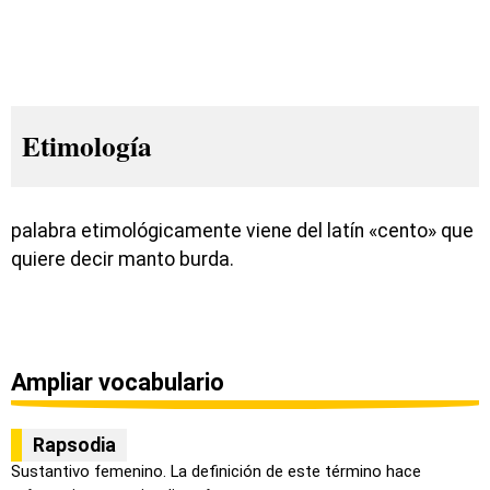
Etimología
palabra etimológicamente viene del latín «cento» que
quiere decir manto burda.
Ampliar vocabulario
Rapsodia
Sustantivo femenino. La definición de este término hace