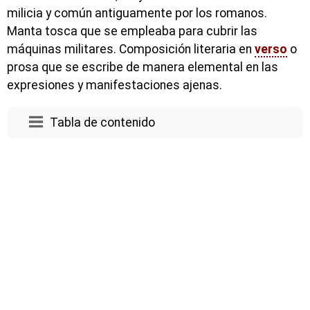
milicia y común antiguamente por los romanos.
Manta tosca que se empleaba para cubrir las
máquinas militares. Composición literaria en
verso
o
prosa que se escribe de manera elemental en las
expresiones y manifestaciones ajenas.
Tabla de contenido