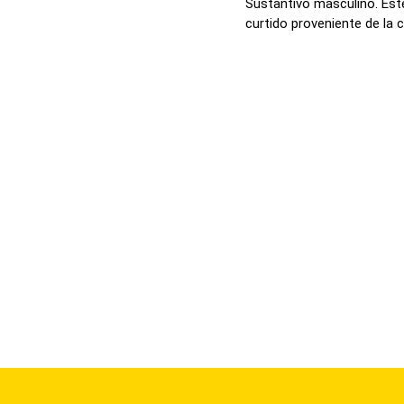
Sustantivo masculino. Este
curtido proveniente de la c