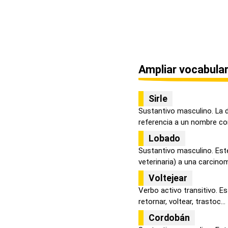
Ampliar vocabular
Sirle
Sustantivo masculino. La 
referencia a un nombre co
Lobado
Sustantivo masculino. Este
veterinaria) a una carcinom
Voltejear
Verbo activo transitivo. Es
retornar, voltear, trastoc...
Cordobán