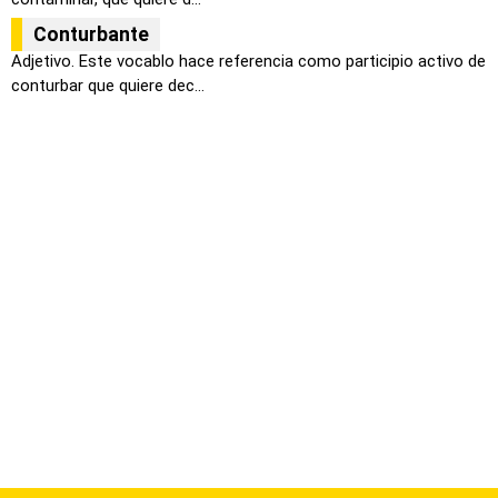
Conturbante
Adjetivo. Este vocablo hace referencia como participio activo de
conturbar que quiere dec...