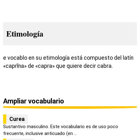
Etimología
e vocablo en su etimología está compuesto del latín
«caprīna» de «capra» que quiere decir cabra.
Ampliar vocabulario
Curea
Sustantivo masculino. Este vocabulario es de uso poco
frecuente, inclusive anticuado (en ...