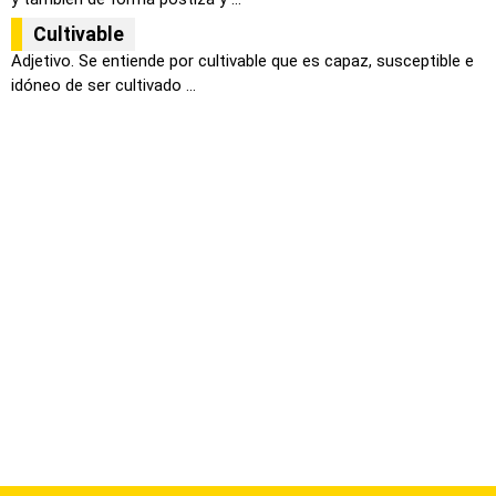
Cultivable
Adjetivo. Se entiende por cultivable que es capaz, susceptible e
idóneo de ser cultivado ...