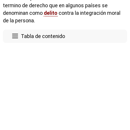
termino de derecho que en algunos países se
denominan como
delito
contra la integración moral
de la persona.
Tabla de contenido