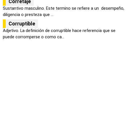
Corretaje
Sustantivo masculino. Este termino se refiere a un desempeño,
diligencia o presteza que ...
Corruptible
Adjetivo. La definición de corruptible hace referencia que se
puede corromperse o como ca...