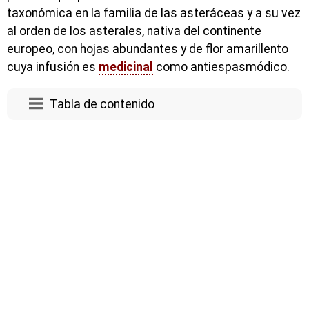
taxonómica en la familia de las asteráceas y a su vez
al orden de los asterales, nativa del continente
europeo, con hojas abundantes y de flor amarillento
cuya infusión es
medicinal
como antiespasmódico.
Tabla de contenido