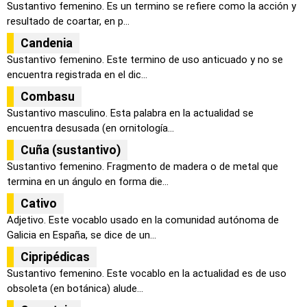
Sustantivo femenino. Es un termino se refiere como la acción y
resultado de coartar, en p...
Candenia
Sustantivo femenino. Este termino de uso anticuado y no se
encuentra registrada en el dic...
Combasu
Sustantivo masculino. Esta palabra en la actualidad se
encuentra desusada (en ornitología...
Cuña (sustantivo)
Sustantivo femenino. Fragmento de madera o de metal que
termina en un ángulo en forma die...
Cativo
Adjetivo. Este vocablo usado en la comunidad autónoma de
Galicia en España, se dice de un...
Cipripédicas
Sustantivo femenino. Este vocablo en la actualidad es de uso
obsoleta (en botánica) alude...