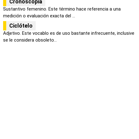
Cronoscopia
Sustantivo femenino. Este término hace referencia a una
medición o evaluación exacta del ...
Ciclótelo
Adjetivo. Este vocablo es de uso bastante infrecuente, inclusive
se le considera obsoleto...