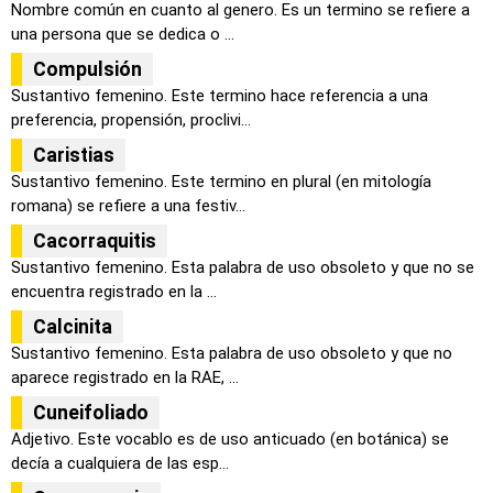
Nombre común en cuanto al genero. Es un termino se refiere a
una persona que se dedica o ...
Compulsión
Sustantivo femenino. Este termino hace referencia a una
preferencia, propensión, proclivi...
Caristias
Sustantivo femenino. Este termino en plural (en mitología
romana) se refiere a una festiv...
Cacorraquitis
Sustantivo femenino. Esta palabra de uso obsoleto y que no se
encuentra registrado en la ...
Calcinita
Sustantivo femenino. Esta palabra de uso obsoleto y que no
aparece registrado en la RAE, ...
Cuneifoliado
Adjetivo. Este vocablo es de uso anticuado (en botánica) se
decía a cualquiera de las esp...