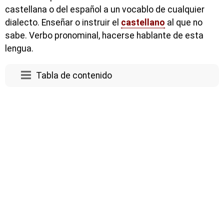
castellana o del español a un vocablo de cualquier
dialecto. Enseñar o instruir el
castellano
al que no
sabe. Verbo pronominal, hacerse hablante de esta
lengua.
Tabla de contenido