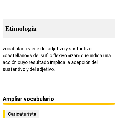
Etimología
vocabulario viene del adjetivo y sustantivo
«castellano» y del sufijo flexivo «izar» que indica una
acción cuyo resultado implica la acepción del
sustantivo y del adjetivo.
Ampliar vocabulario
Caricaturista