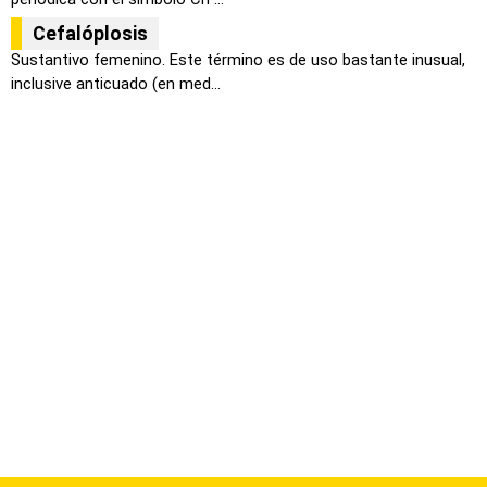
Cefalóplosis
Sustantivo femenino. Este término es de uso bastante inusual,
inclusive anticuado (en med...