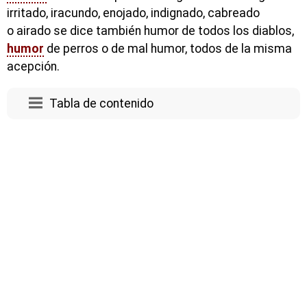
irritado, iracundo, enojado, indignado, cabreado
o airado se dice también humor de todos los diablos,
humor
de perros o de mal humor, todos de la misma
acepción.
Tabla de contenido