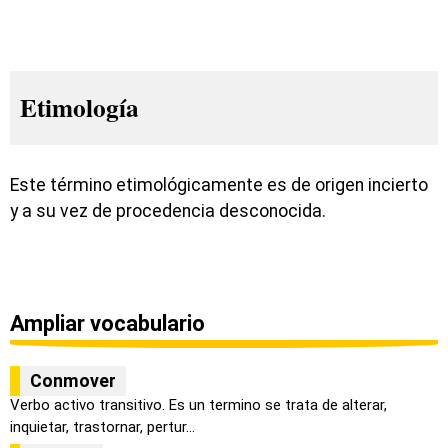
Etimología
Este término etimológicamente es de origen incierto
y a su vez de procedencia desconocida.
Ampliar vocabulario
Conmover
Verbo activo transitivo. Es un termino se trata de alterar,
inquietar, trastornar, pertur...