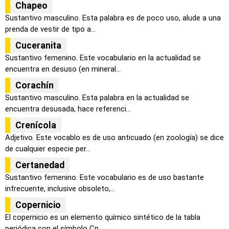
Chapeo
Sustantivo masculino. Esta palabra es de poco uso, alude a una
prenda de vestir de tipo a...
Cuceranita
Sustantivo femenino. Este vocabulario en la actualidad se
encuentra en desuso (en mineral...
Corachín
Sustantivo masculino. Esta palabra en la actualidad se
encuentra desusada, hace referenci...
Crenícola
Adjetivo. Este vocablo es de uso anticuado (en zoología) se dice
de cualquier especie per...
Certanedad
Sustantivo femenino. Este vocabulario es de uso bastante
infrecuente, inclusive obsoleto,...
Copernicio
El copernicio es un elemento químico sintético de la tabla
periódica con el símbolo Cn ...