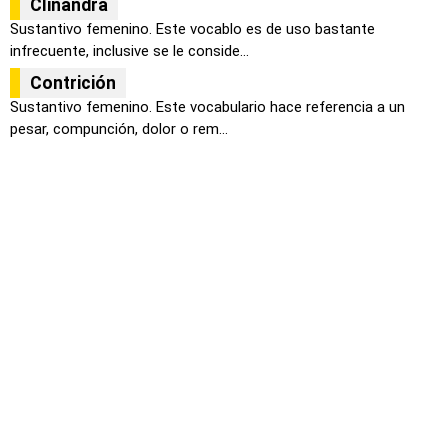
Clinandra
Sustantivo femenino. Este vocablo es de uso bastante
infrecuente, inclusive se le conside...
Contrición
Sustantivo femenino. Este vocabulario hace referencia a un
pesar, compunción, dolor o rem...