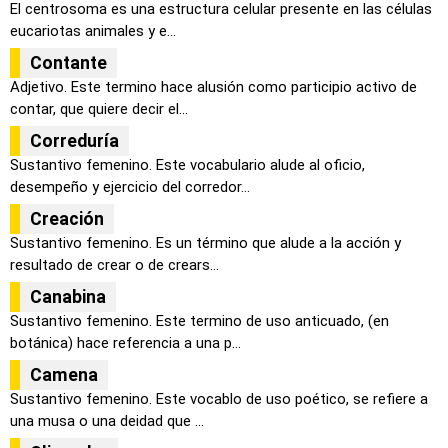
El centrosoma es una estructura celular presente en las células
eucariotas animales y e...
Contante
Adjetivo. Este termino hace alusión como participio activo de
contar, que quiere decir el...
Correduría
Sustantivo femenino. Este vocabulario alude al oficio,
desempeño y ejercicio del corredor...
Creación
Sustantivo femenino. Es un término que alude a la acción y
resultado de crear o de crears...
Canabina
Sustantivo femenino. Este termino de uso anticuado, (en
botánica) hace referencia a una p...
Camena
Sustantivo femenino. Este vocablo de uso poético, se refiere a
una musa o una deidad que ...