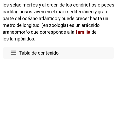
los selacimorfos y al orden de los condrictios o peces
cartilaginosos viven en el mar mediterráneo y gran
parte del océano atlántico y puede crecer hasta un
metro de longitud. (en zoología) es un arácnido
araneomorfo que corresponde a la
familia
de
los lampónidos.
Tabla de contenido