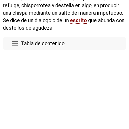
refulge, chisporrotea y destella en algo, en producir
una chispa mediante un salto de manera impetuoso.
Se dice de un dialogo o de un
escrito
que abunda con
destellos de agudeza.
Tabla de contenido