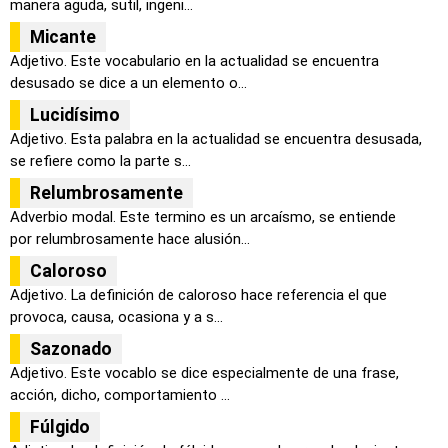
manera aguda, sutil, ingeni...
Micante
Adjetivo. Este vocabulario en la actualidad se encuentra
desusado se dice a un elemento o...
Lucidísimo
Adjetivo. Esta palabra en la actualidad se encuentra desusada,
se refiere como la parte s...
Relumbrosamente
Adverbio modal. Este termino es un arcaísmo, se entiende
por relumbrosamente hace alusión...
Caloroso
Adjetivo. La definición de caloroso hace referencia el que
provoca, causa, ocasiona y a s...
Sazonado
Adjetivo. Este vocablo se dice especialmente de una frase,
acción, dicho, comportamiento ...
Fúlgido