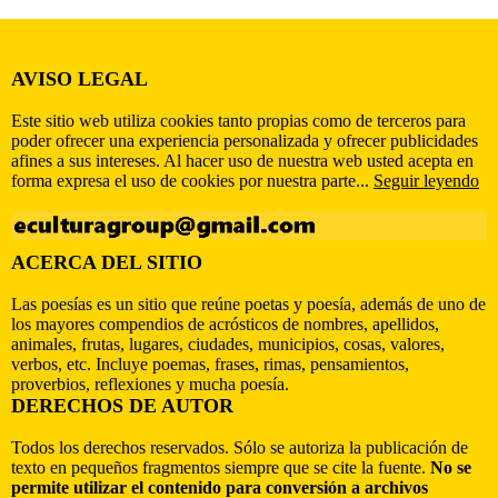
AVISO LEGAL
Este sitio web utiliza cookies tanto propias como de terceros para
poder ofrecer una experiencia personalizada y ofrecer publicidades
afines a sus intereses. Al hacer uso de nuestra web usted acepta en
forma expresa el uso de cookies por nuestra parte...
Seguir leyendo
ACERCA DEL SITIO
Las poesías es un sitio que reúne poetas y poesía, además de uno de
los mayores compendios de acrósticos de nombres, apellidos,
animales, frutas, lugares, ciudades, municipios, cosas, valores,
verbos, etc. Incluye poemas, frases, rimas, pensamientos,
proverbios, reflexiones y mucha poesía.
DERECHOS DE AUTOR
Todos los derechos reservados. Sólo se autoriza la publicación de
texto en pequeños fragmentos siempre que se cite la fuente.
No se
permite utilizar el contenido para conversión a archivos