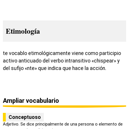
Etimología
te vocablo etimológicamente viene como participio
activo anticuado del verbo intransitivo «chispear» y
del sufijo «nte» que indica que hace la acción.
Ampliar vocabulario
Conceptuoso
Adjetivo. Se dice principalmente de una persona o elemento de