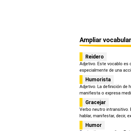
Ampliar vocabular
Reidero
Adjetivo. Este vocablo es 
especialmente de una acci
Humorista
Adjetivo. La definición de
manifiesta o expresa medi
Gracejar
Verbo neutro intransitivo.
hablar, manifestar, decir, ex
Humor