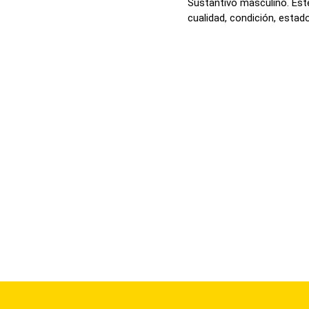
Sustantivo masculino. Este
cualidad, condición, estado 