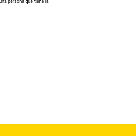
 una persona que tiene la