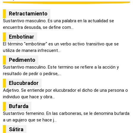
Retractamiento
Sustantivo masculino. Es una palabra en la actualidad se
encuentra desusda, se define com...
Embotinar
El término "embotinar" es un verbo activo transitivo que se
utiliza de manera infrecuent...
Pedimento
Sustantivo masculino. Este termino se refiere a la acción y
resultado de pedir o pedirse,...
Elucubrador
Adjetivo. Se entiende por elucubrador el dicho de una persona o
individuo que hace y obra...
Bufarda
Sustantivo femenino. En las carboneras, se le denomina bufarda
a un agujero que se hace j...
Sátira