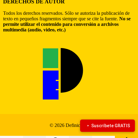
DERECHOS DE AUTOR
Todos los derechos reservados. Sólo se autoriza la publicación de
texto en pequeños fragmentos siempre que se cite la fuente.
No se
permite utilizar el contenido para conversión a archivos
multimedia (audio, video, etc.)
© 2026 Definiciona
Suscríbete GRATIS