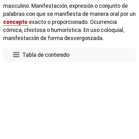
masculino. Manifestación, expresión o conjunto de
palabras con que se manifiesta de manera oral por un
concepto
exacto o proporcionado. Ocurrencia
cómica, chistosa o humorística. En uso coloquial,
manifestación de forma desvergonzada.
Tabla de contenido