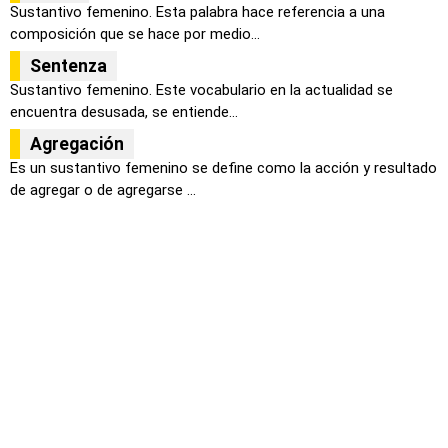
Sustantivo femenino. Esta palabra hace referencia a una
composición que se hace por medio...
Sentenza
Sustantivo femenino. Este vocabulario en la actualidad se
encuentra desusada, se entiende...
Agregación
Es un sustantivo femenino se define como la acción y resultado
de agregar o de agregarse ...