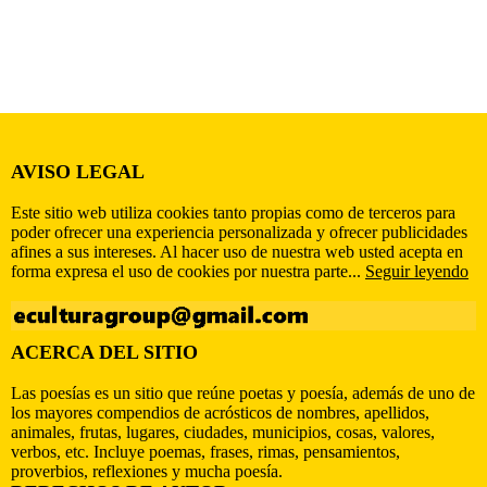
AVISO LEGAL
Este sitio web utiliza cookies tanto propias como de terceros para
poder ofrecer una experiencia personalizada y ofrecer publicidades
afines a sus intereses. Al hacer uso de nuestra web usted acepta en
forma expresa el uso de cookies por nuestra parte...
Seguir leyendo
ACERCA DEL SITIO
Las poesías es un sitio que reúne poetas y poesía, además de uno de
los mayores compendios de acrósticos de nombres, apellidos,
animales, frutas, lugares, ciudades, municipios, cosas, valores,
verbos, etc. Incluye poemas, frases, rimas, pensamientos,
proverbios, reflexiones y mucha poesía.