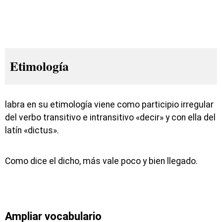
Etimología
labra en su etimología viene como participio irregular
del verbo transitivo e intransitivo «decir» y con ella del
latín «dictus».
Como dice el dicho, más vale poco y bien llegado.
Ampliar vocabulario