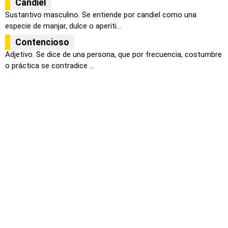
Candiel
Sustantivo masculino. Se entiende por candiel como una
especie de manjar, dulce o aperiti...
Contencioso
Adjetivo. Se dice de una persona, que por frecuencia, costumbre
o práctica se contradice ...