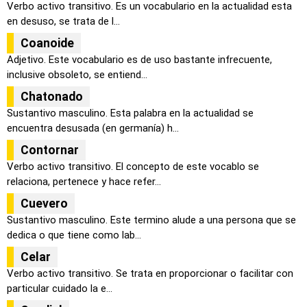
Verbo activo transitivo. Es un vocabulario en la actualidad esta
en desuso, se trata de l...
Coanoide
Adjetivo. Este vocabulario es de uso bastante infrecuente,
inclusive obsoleto, se entiend...
Chatonado
Sustantivo masculino. Esta palabra en la actualidad se
encuentra desusada (en germanía) h...
Contornar
Verbo activo transitivo. El concepto de este vocablo se
relaciona, pertenece y hace refer...
Cuevero
Sustantivo masculino. Este termino alude a una persona que se
dedica o que tiene como lab...
Celar
Verbo activo transitivo. Se trata en proporcionar o facilitar con
particular cuidado la e...