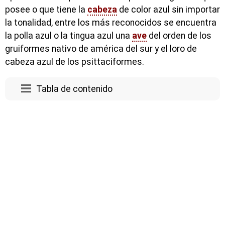
posee o que tiene la
cabeza
de color azul sin importar
la tonalidad, entre los más reconocidos se encuentra
la polla azul o la tingua azul una
ave
del orden de los
gruiformes nativo de américa del sur y el loro de
cabeza azul de los psittaciformes.
Tabla de contenido