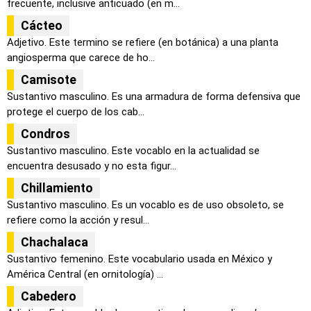
frecuente, inclusive anticuado (en m...
Cácteo
Adjetivo. Este termino se refiere (en botánica) a una planta
angiosperma que carece de ho...
Camisote
Sustantivo masculino. Es una armadura de forma defensiva que
protege el cuerpo de los cab...
Condros
Sustantivo masculino. Este vocablo en la actualidad se
encuentra desusado y no esta figur...
Chillamiento
Sustantivo masculino. Es un vocablo es de uso obsoleto, se
refiere como la acción y resul...
Chachalaca
Sustantivo femenino. Este vocabulario usada en México y
América Central (en ornitología) ...
Cabedero