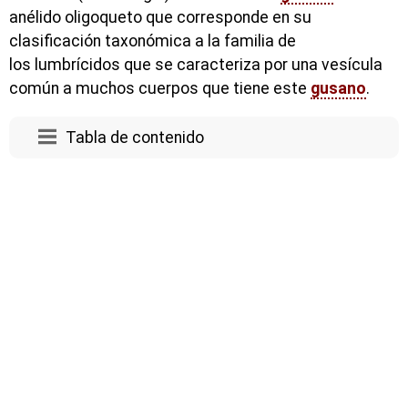
anélido oligoqueto que corresponde en su
clasificación taxonómica a la familia de
los lumbrícidos que se caracteriza por una vesícula
común a muchos cuerpos que tiene este
gusano
.
Tabla de contenido