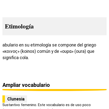
Etimología
abulario en su etimología se compone del griego
«κοινος» (koinos) común y de «ουρα» (oura) que
significa cola.
Ampliar vocabulario
Clunesia
Sustantivo femenino. Este vocabulario es de uso poco