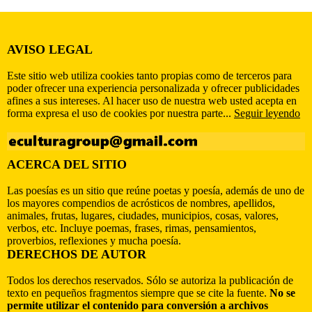
AVISO LEGAL
Este sitio web utiliza cookies tanto propias como de terceros para
poder ofrecer una experiencia personalizada y ofrecer publicidades
afines a sus intereses. Al hacer uso de nuestra web usted acepta en
forma expresa el uso de cookies por nuestra parte...
Seguir leyendo
ACERCA DEL SITIO
Las poesías es un sitio que reúne poetas y poesía, además de uno de
los mayores compendios de acrósticos de nombres, apellidos,
animales, frutas, lugares, ciudades, municipios, cosas, valores,
verbos, etc. Incluye poemas, frases, rimas, pensamientos,
proverbios, reflexiones y mucha poesía.
DERECHOS DE AUTOR
Todos los derechos reservados. Sólo se autoriza la publicación de
texto en pequeños fragmentos siempre que se cite la fuente.
No se
permite utilizar el contenido para conversión a archivos