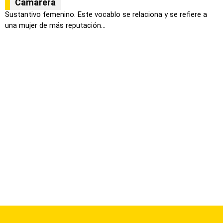
Camarera
Sustantivo femenino. Este vocablo se relaciona y se refiere a
una mujer de más reputación...