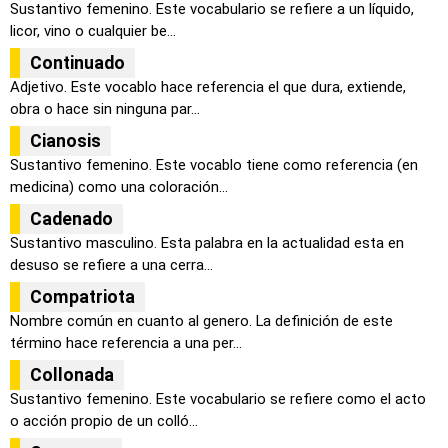
Sustantivo femenino. Este vocabulario se refiere a un líquido,
licor, vino o cualquier be...
Continuado
Adjetivo. Este vocablo hace referencia el que dura, extiende,
obra o hace sin ninguna par...
Cianosis
Sustantivo femenino. Este vocablo tiene como referencia (en
medicina) como una coloración...
Cadenado
Sustantivo masculino. Esta palabra en la actualidad esta en
desuso se refiere a una cerra...
Compatriota
Nombre común en cuanto al genero. La definición de este
término hace referencia a una per...
Collonada
Sustantivo femenino. Este vocabulario se refiere como el acto
o acción propio de un colló...