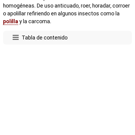
homogéneas. De uso anticuado, roer, horadar, corroer
o apolillar refiriendo en algunos insectos como la
polilla
y la carcoma.
Tabla de contenido