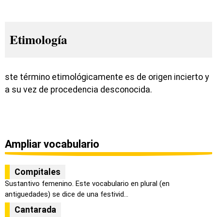
Etimología
ste término etimológicamente es de origen incierto y
a su vez de procedencia desconocida.
Ampliar vocabulario
Compitales
Sustantivo femenino. Este vocabulario en plural (en
antiguedades) se dice de una festivid...
Cantarada