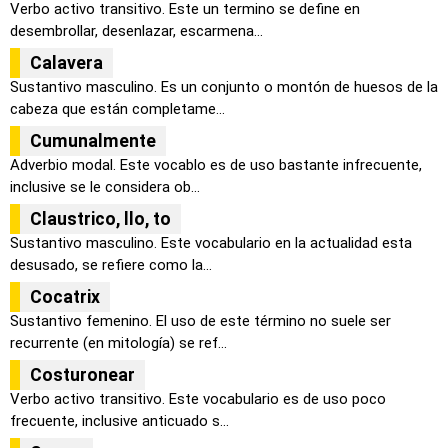
Verbo activo transitivo. Este un termino se define en
desembrollar, desenlazar, escarmena...
Calavera
Sustantivo masculino. Es un conjunto o montón de huesos de la
cabeza que están completame...
Cumunalmente
Adverbio modal. Este vocablo es de uso bastante infrecuente,
inclusive se le considera ob...
Claustrico, llo, to
Sustantivo masculino. Este vocabulario en la actualidad esta
desusado, se refiere como la...
Cocatrix
Sustantivo femenino. El uso de este término no suele ser
recurrente (en mitología) se ref...
Costuronear
Verbo activo transitivo. Este vocabulario es de uso poco
frecuente, inclusive anticuado s...