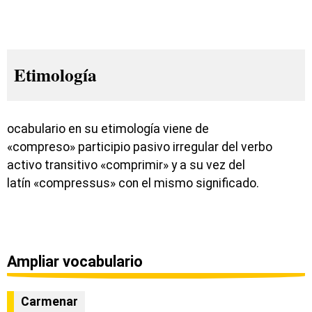
Etimología
ocabulario en su etimología viene de
«compreso» participio pasivo irregular del verbo
activo transitivo «comprimir» y a su vez del
latín «compressus» con el mismo significado.
Ampliar vocabulario
Carmenar