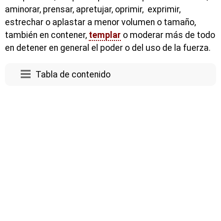
aminorar, prensar, apretujar, oprimir, exprimir,
estrechar o aplastar a menor volumen o tamaño,
también en contener,
templar
o moderar más de todo
en detener en general el poder o del uso de la fuerza.
Tabla de contenido