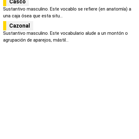
Casco
Sustantivo masculino. Este vocablo se refiere (en anatomía) a
una caja ósea que esta situ...
Cazonal
Sustantivo masculino. Este vocabulario alude a un montón o
agrupación de aparejos, mástil...