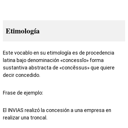
Etimología
Este vocablo en su etimología es de procedencia
latina bajo denominación «concessĭo» forma
sustantiva abstracta de «concēssus» que quiere
decir concedido.
Frase de ejemplo:
El INVIAS realizó la concesión a una empresa en
realizar una troncal.