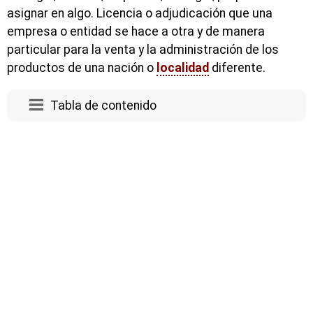
asignar en algo. Licencia o adjudicación que una
empresa o entidad se hace a otra y de manera
particular para la venta y la administración de los
productos de una nación o
localidad
diferente.
Tabla de contenido