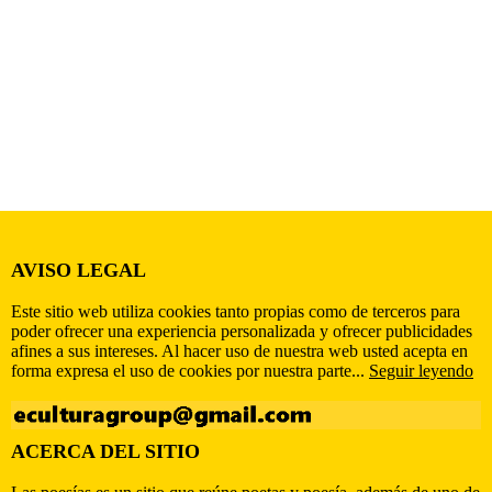
AVISO LEGAL
Este sitio web utiliza cookies tanto propias como de terceros para
poder ofrecer una experiencia personalizada y ofrecer publicidades
afines a sus intereses. Al hacer uso de nuestra web usted acepta en
forma expresa el uso de cookies por nuestra parte...
Seguir leyendo
ACERCA DEL SITIO