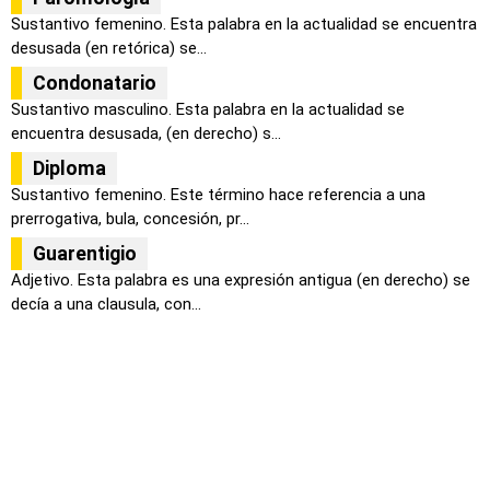
Sustantivo femenino. Esta palabra en la actualidad se encuentra
desusada (en retórica) se...
Condonatario
Sustantivo masculino. Esta palabra en la actualidad se
encuentra desusada, (en derecho) s...
Diploma
Sustantivo femenino. Este término hace referencia a una
prerrogativa, bula, concesión, pr...
Guarentigio
Adjetivo. Esta palabra es una expresión antigua (en derecho) se
decía a una clausula, con...