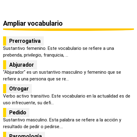
Ampliar vocabulario
Prerrogativa
Sustantivo femenino. Este vocabulario se refiere a una
prebenda, privilegio, franquicia, ...
Abjurador
"Abjurador" es un sustantivo masculino y femenino que se
refiere a una persona que se re...
Otrogar
Verbo activo transitivo. Este vocabulario en la actualidad es de
uso infrecuente, su defi...
Pedido
Sustantivo masculino. Esta palabra se refiere a la acción y
resultado de pedir o pedirse....
Paromología