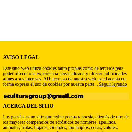
AVISO LEGAL
Este sitio web utiliza cookies tanto propias como de terceros para
poder ofrecer una experiencia personalizada y ofrecer publicidades
afines a sus intereses. Al hacer uso de nuestra web usted acepta en
forma expresa el uso de cookies por nuestra parte...
Seguir leyendo
ACERCA DEL SITIO
Las poesías es un sitio que reúne poetas y poesía, además de uno de
los mayores compendios de acrósticos de nombres, apellidos,
animales, frutas, lugares, ciudades, municipios, cosas, valores,