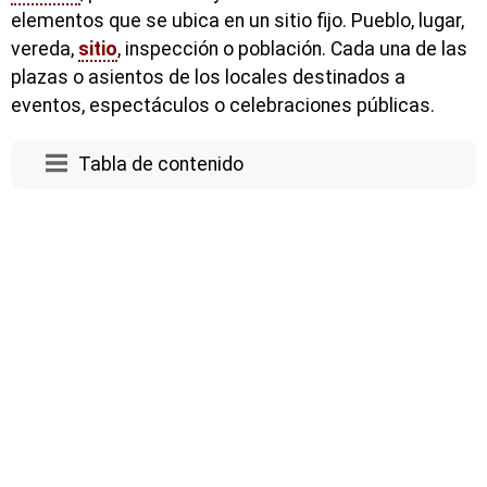
elementos que se ubica en un sitio fijo. Pueblo, lugar,
vereda,
sitio
, inspección o población. Cada una de las
plazas o asientos de los locales destinados a
eventos, espectáculos o celebraciones públicas.
Tabla de contenido