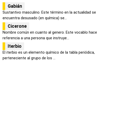
Gabián
Sustantivo masculino. Este término en la actualidad se
encuentra desusado (en química) se...
Cicerone
Nombre común en cuanto al genero. Este vocablo hace
referencia a una persona que instruye...
Iterbio
El iterbio es un elemento químico de la tabla periódica,
perteneciente al grupo de los ...