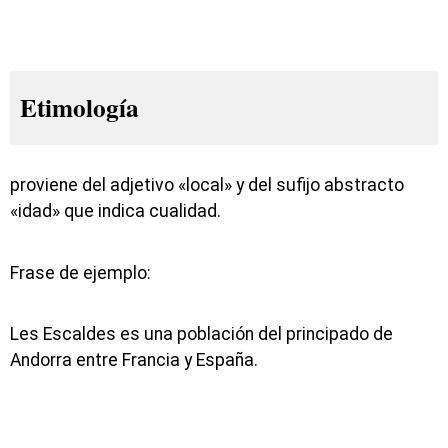
Etimología
proviene del adjetivo «local» y del sufijo abstracto
«idad» que indica cualidad.
Frase de ejemplo:
Les Escaldes es una población del principado de
Andorra entre Francia y España.