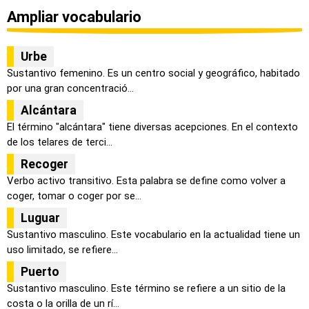
Ampliar vocabulario
Urbe
Sustantivo femenino. Es un centro social y geográfico, habitado
por una gran concentració...
Alcántara
El término "alcántara" tiene diversas acepciones. En el contexto
de los telares de terci...
Recoger
Verbo activo transitivo. Esta palabra se define como volver a
coger, tomar o coger por se...
Luguar
Sustantivo masculino. Este vocabulario en la actualidad tiene un
uso limitado, se refiere...
Puerto
Sustantivo masculino. Este término se refiere a un sitio de la
costa o la orilla de un rí...