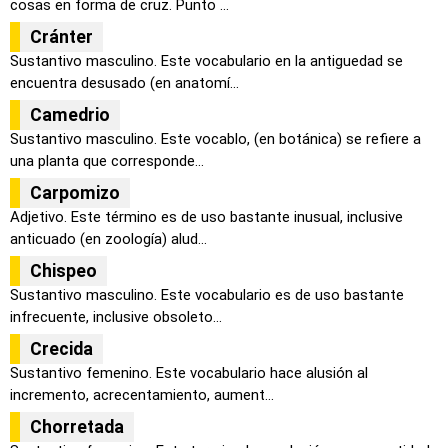
cosas en forma de cruz. Punto ...
Cránter
Sustantivo masculino. Este vocabulario en la antiguedad se
encuentra desusado (en anatomí...
Camedrio
Sustantivo masculino. Este vocablo, (en botánica) se refiere a
una planta que corresponde...
Carpomizo
Adjetivo. Este término es de uso bastante inusual, inclusive
anticuado (en zoología) alud...
Chispeo
Sustantivo masculino. Este vocabulario es de uso bastante
infrecuente, inclusive obsoleto...
Crecida
Sustantivo femenino. Este vocabulario hace alusión al
incremento, acrecentamiento, aument...
Chorretada