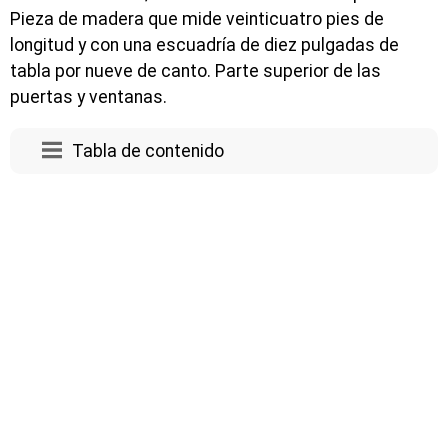
Pieza de madera que mide veinticuatro pies de
longitud y con una escuadría de diez pulgadas de
tabla por nueve de canto. Parte superior de las
puertas y ventanas.
Tabla de contenido