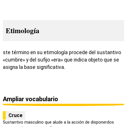
Etimología
ste término en su etimología procede del sustantivo
«cumbre» y del sufijo «era» que indica objeto que se
asigna la base significativa.
Ampliar vocabulario
Cruce
Sustantivo masculino que alude a la acción de disponerdos