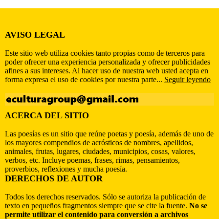
AVISO LEGAL
Este sitio web utiliza cookies tanto propias como de terceros para
poder ofrecer una experiencia personalizada y ofrecer publicidades
afines a sus intereses. Al hacer uso de nuestra web usted acepta en
forma expresa el uso de cookies por nuestra parte...
Seguir leyendo
ACERCA DEL SITIO
Las poesías es un sitio que reúne poetas y poesía, además de uno de
los mayores compendios de acrósticos de nombres, apellidos,
animales, frutas, lugares, ciudades, municipios, cosas, valores,
verbos, etc. Incluye poemas, frases, rimas, pensamientos,
proverbios, reflexiones y mucha poesía.
DERECHOS DE AUTOR
Todos los derechos reservados. Sólo se autoriza la publicación de
texto en pequeños fragmentos siempre que se cite la fuente.
No se
permite utilizar el contenido para conversión a archivos