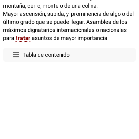
montaña, cerro, monte o de una colina.
Mayor ascensión, subida, y prominencia de algo o del
último grado que se puede llegar. Asamblea de los
máximos dignatarios internacionales o nacionales
para
tratar
asuntos de mayor importancia.
Tabla de contenido