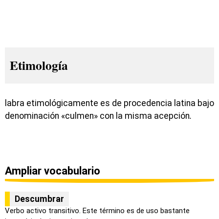
Etimología
labra etimológicamente es de procedencia latina bajo
denominación «culmen» con la misma acepción
.
Ampliar vocabulario
Descumbrar
Verbo activo transitivo. Este término es de uso bastante