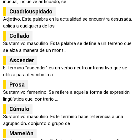
inusual, inclusive anticuado, se...
Cuadricuspidado
Adjetivo. Esta palabra en la actualidad se encuentra desusada,
aplica a cualquiera de los...
Collado
Sustantivo masculino. Esta palabra se define a un terreno que
se alza a manera de un mont...
Ascender
El término "ascender" es un verbo neutro intransitivo que se
utiliza para describir la a...
Prosa
Sustantivo femenino. Se refiere a aquella forma de expresión
lingüística que, contrario ...
Cúmulo
Sustantivo masculino. Este termino hace referencia a una
agrupación, conjunto o grupo de ...
Mamelón