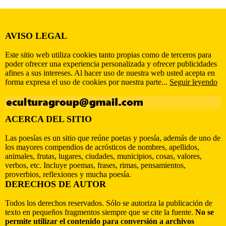
AVISO LEGAL
Este sitio web utiliza cookies tanto propias como de terceros para
poder ofrecer una experiencia personalizada y ofrecer publicidades
afines a sus intereses. Al hacer uso de nuestra web usted acepta en
forma expresa el uso de cookies por nuestra parte...
Seguir leyendo
ACERCA DEL SITIO
Las poesías es un sitio que reúne poetas y poesía, además de uno de
los mayores compendios de acrósticos de nombres, apellidos,
animales, frutas, lugares, ciudades, municipios, cosas, valores,
verbos, etc. Incluye poemas, frases, rimas, pensamientos,
proverbios, reflexiones y mucha poesía.
DERECHOS DE AUTOR
Todos los derechos reservados. Sólo se autoriza la publicación de
texto en pequeños fragmentos siempre que se cite la fuente.
No se
permite utilizar el contenido para conversión a archivos