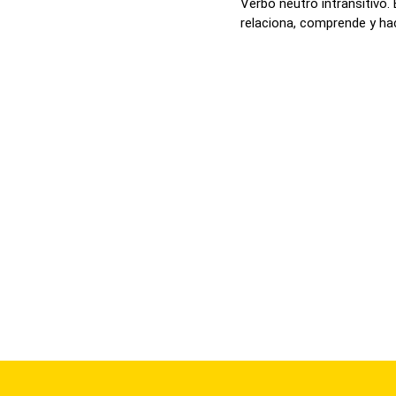
Verbo neutro intransitivo. 
relaciona, comprende y hace