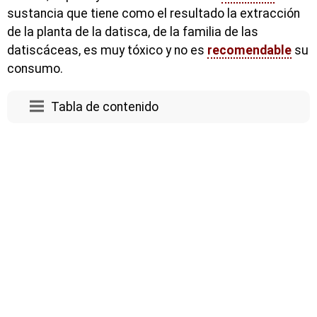
sustancia que tiene como el resultado la extracción
de la planta de la datisca, de la familia de las
datiscáceas, es muy tóxico y no es
recomendable
su
consumo.
Tabla de contenido