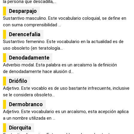
la persona que descadilla,...
Desparpajo
Sustantivo masculino. Este vocabulario coloquial, se define en
con suma comprensibilidad ...
Derencefalia
Sustantivo femenino. Este vocabulario en la actualidad es de
uso obsoleto (en teratología...
Denodadamente
Adverbio modal. Esta palabra es un arcaísmo la definición
de denodadamente hace alusión d...
Driófilo
Adjetivo. Este vocablo es de uso bastante infrecuente, inclusive
se le considera obsoleto...
Dermobranco
Adjetivo. Este vocabulario es un arcaísmo, esta acepción aplica
a un nombre utilizada en ...
Diorquita