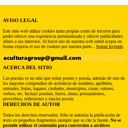
AVISO LEGAL
Este sitio web utiliza cookies tanto propias como de terceros para
poder ofrecer una experiencia personalizada y ofrecer publicidades
afines a sus intereses. Al hacer uso de nuestra web usted acepta en
forma expresa el uso de cookies por nuestra parte...
Seguir leyendo
ACERCA DEL SITIO
Las poesías es un sitio que reúne poetas y poesía, además de uno de
los mayores compendios de acrósticos de nombres, apellidos,
animales, frutas, lugares, ciudades, municipios, cosas, valores,
verbos, etc. Incluye poemas, frases, rimas, pensamientos,
proverbios, reflexiones y mucha poesía.
DERECHOS DE AUTOR
Todos los derechos reservados. Sólo se autoriza la publicación de
texto en pequeños fragmentos siempre que se cite la fuente.
No se
permite utilizar el contenido para conversión a archivos