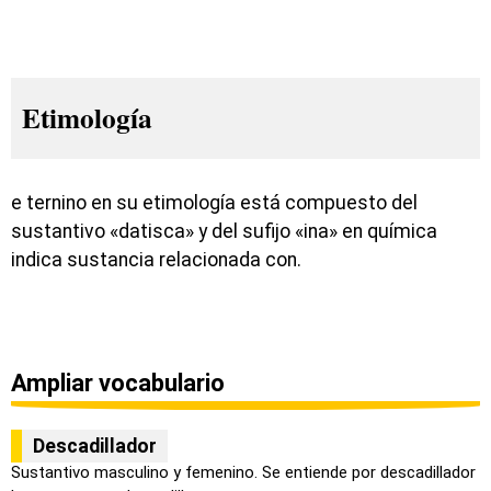
Etimología
e ternino en su etimología está compuesto del
sustantivo «datisca» y del sufijo «ina» en química
indica sustancia relacionada con.
Ampliar vocabulario
Descadillador
Sustantivo masculino y femenino. Se entiende por descadillador