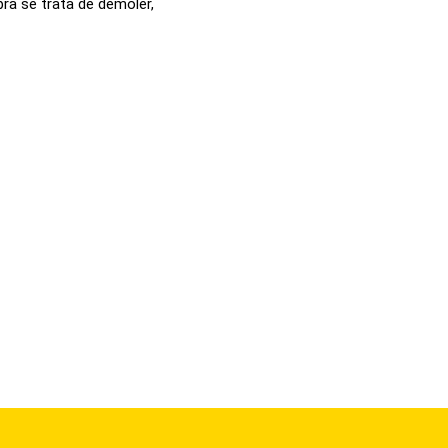
bra se trata de demoler,