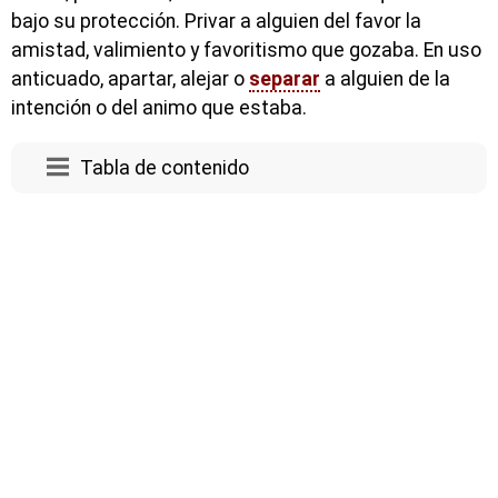
bajo su protección. Privar a alguien del favor la
amistad, valimiento y favoritismo que gozaba. En uso
anticuado, apartar, alejar o
separar
a alguien de la
intención o del animo que estaba.
Tabla de contenido