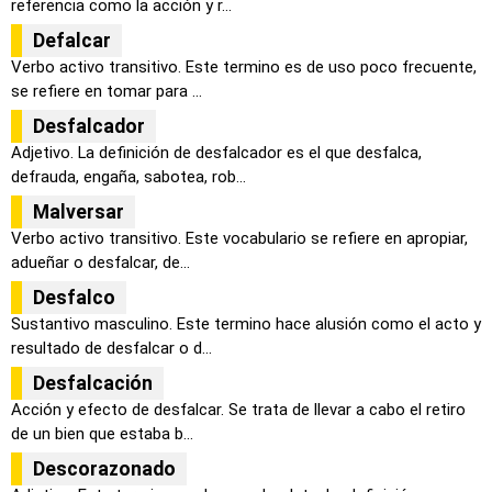
referencia como la acción y r...
Defalcar
Verbo activo transitivo. Este termino es de uso poco frecuente,
se refiere en tomar para ...
Desfalcador
Adjetivo. La definición de desfalcador es el que desfalca,
defrauda, engaña, sabotea, rob...
Malversar
Verbo activo transitivo. Este vocabulario se refiere en apropiar,
adueñar o desfalcar, de...
Desfalco
Sustantivo masculino. Este termino hace alusión como el acto y
resultado de desfalcar o d...
Desfalcación
Acción y efecto de desfalcar. Se trata de llevar a cabo el retiro
de un bien que estaba b...
Descorazonado