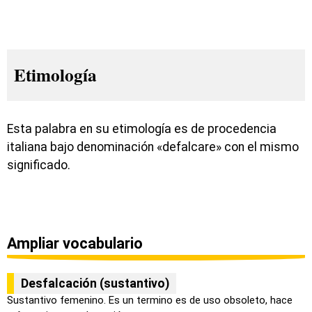
Etimología
Esta palabra en su etimología es de procedencia
italiana bajo denominación «defalcare» con el mismo
significado.
Ampliar vocabulario
Desfalcación (sustantivo)
Sustantivo femenino. Es un termino es de uso obsoleto, hace