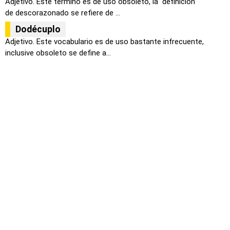
Adjetivo. Este termino es de uso obsoleto, la definición
de descorazonado se refiere de ...
Dodécuplo
Adjetivo. Este vocabulario es de uso bastante infrecuente,
inclusive obsoleto se define a...