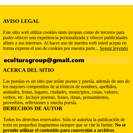
AVISO LEGAL
Este sitio web utiliza cookies tanto propias como de terceros para
poder ofrecer una experiencia personalizada y ofrecer publicidades
afines a sus intereses. Al hacer uso de nuestra web usted acepta en
forma expresa el uso de cookies por nuestra parte...
Seguir leyendo
ACERCA DEL SITIO
Las poesías es un sitio que reúne poetas y poesía, además de uno de
los mayores compendios de acrósticos de nombres, apellidos,
animales, frutas, lugares, ciudades, municipios, cosas, valores,
verbos, etc. Incluye poemas, frases, rimas, pensamientos,
proverbios, reflexiones y mucha poesía.
DERECHOS DE AUTOR
Todos los derechos reservados. Sólo se autoriza la publicación de
texto en pequeños fragmentos siempre que se cite la fuente.
No se
permite utilizar el contenido para conversión a archivos