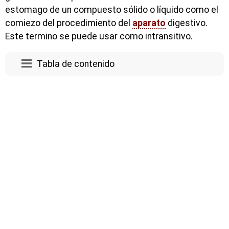
estomago de un compuesto sólido o líquido como el
comiezo del procedimiento del
aparato
digestivo.
Este termino se puede usar como intransitivo.
Tabla de contenido