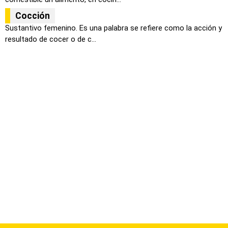
Cocción
Sustantivo femenino. Es una palabra se refiere como la acción y
resultado de cocer o de c...