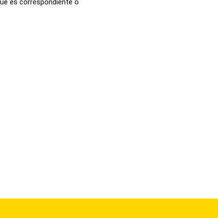
que es correspondiente o