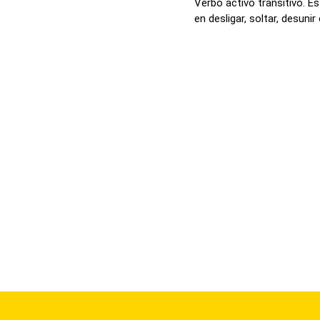
Verbo activo transitivo. E
en desligar, soltar, desunir 