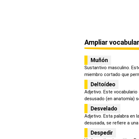
Ampliar vocabular
Muñón
Sustantivo masculino. Est
miembro cortado que perm
Deltoídeo
Adjetivo. Este vocabulario
desusado (en anatomía) se 
Desvelado
Adjetivo. Esta palabra en 
desusada, se refiere a una 
Despedir