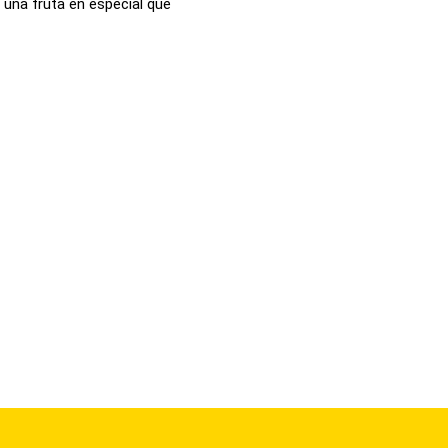
 una fruta en especial que