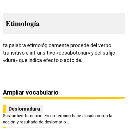
Etimología
ta palabra etimológicamente procede del verbo
transitivo e intransitivo «desabotonar» y del sufijo
«dura» que indica efecto o acto de.
Ampliar vocabulario
Deslomadura
Sustantivo femenino. Es un termino hace alusión como la
acción y resultado de deslomar o ...