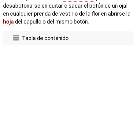
desabotonarse en quitar o sacar el botón de un ojal
en cualquier prenda de vestir o de la flor en abrirse la
hoja
del capullo o del mismo botón.
Tabla de contenido