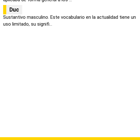
Duc
Sustantivo masculino. Este vocabulario en la actualidad tiene un
uso limitado, su signifi...